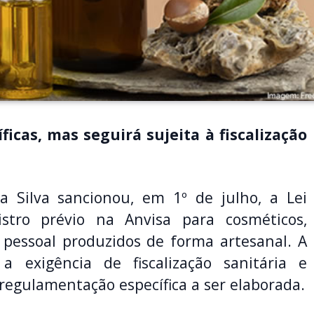
icas, mas seguirá sujeita à fiscalização
a Silva sancionou, em 1º de julho, a Lei
istro prévio na Anvisa para cosméticos,
pessoal produzidos de forma artesanal. A
 exigência de fiscalização sanitária e
regulamentação específica a ser elaborada.