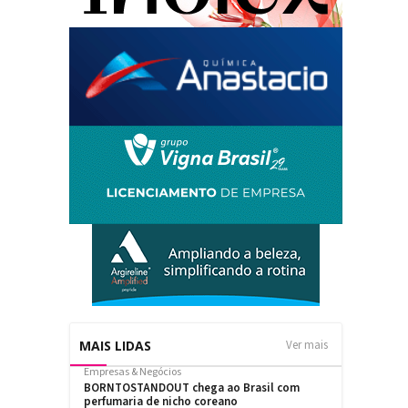
MAIS LIDAS
Ver mais