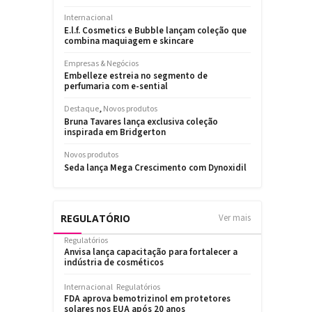
REGULATÓRIO
Ver mais
Regulatórios
Anvisa lança capacitação para fortalecer a
indústria de cosméticos
Internacional
Regulatórios
FDA aprova bemotrizinol em protetores
solares nos EUA após 20 anos