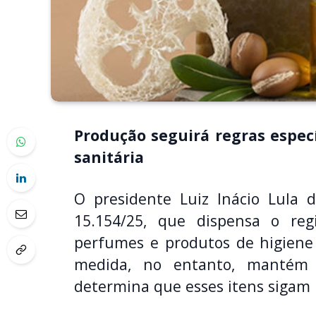
Produção seguirá regras específ
sanitária
O presidente Luiz Inácio Lula d
15.154/25, que dispensa o reg
perfumes e produtos de higiene 
medida, no entanto, mantém a
determina que esses itens sigam 