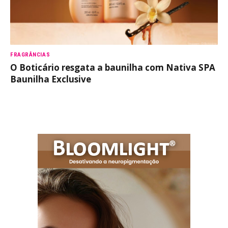
FRAGRÂNCIAS
O Boticário resgata a baunilha com Nativa SPA
Baunilha Exclusive