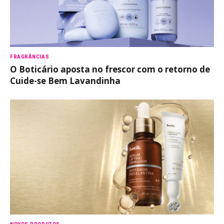
FRAGRÂNCIAS
O Boticário aposta no frescor com o retorno de
Cuide-se Bem Lavandinha