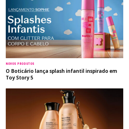
NOVOS PRODUTOS
O Boticário lança splash infantil inspirado em
Toy Story 5