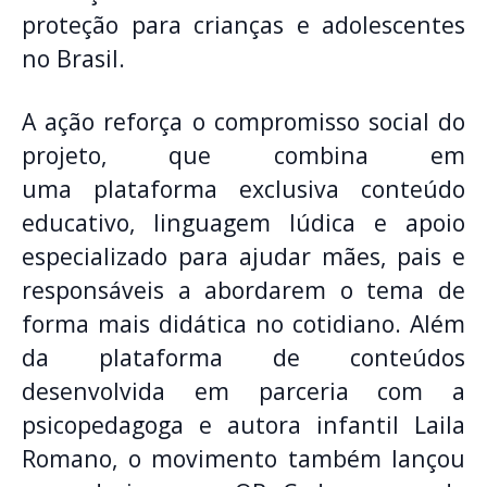
proteção para crianças e adolescentes
no Brasil.
A ação reforça o compromisso social do
projeto, que combina em
uma plataforma exclusiva conteúdo
educativo, linguagem lúdica e apoio
especializado para ajudar mães, pais e
responsáveis a abordarem o tema de
forma mais didática no cotidiano. Além
da plataforma de conteúdos
desenvolvida em parceria com a
psicopedagoga e autora infantil Laila
Romano, o movimento também lançou