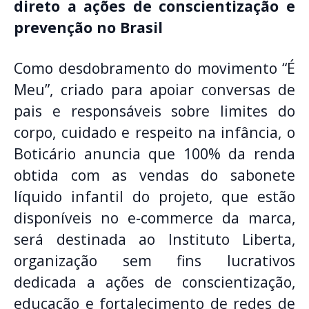
direto a ações de conscientização e
prevenção no Brasil
Como desdobramento do movimento “É
Meu”, criado para apoiar conversas de
pais e responsáveis sobre limites do
corpo, cuidado e respeito na infância, o
Boticário anuncia que 100% da renda
obtida com as vendas do sabonete
líquido infantil do projeto, que estão
disponíveis no e-commerce da marca,
será destinada ao Instituto Liberta,
organização sem fins lucrativos
dedicada a ações de conscientização,
educação e fortalecimento de redes de