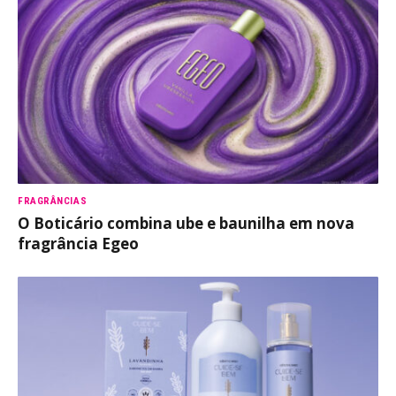
FRAGRÂNCIAS
O Boticário combina ube e baunilha em nova
fragrância Egeo