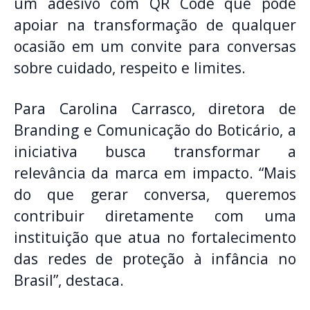
um adesivo com QR Code que pode
apoiar na transformação de qualquer
ocasião em um convite para conversas
sobre cuidado, respeito e limites.
Para Carolina Carrasco, diretora de
Branding e Comunicação do Boticário, a
iniciativa busca transformar a
relevância da marca em impacto. “Mais
do que gerar conversa, queremos
contribuir diretamente com uma
instituição que atua no fortalecimento
das redes de proteção à infância no
Brasil”, destaca.