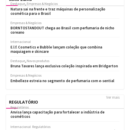
Ver mais
REGULATÓRIO
Regulatórios
Anvisa lança capacitação para fortalecer a indústria de
cosméticos
Internacional
Regulatórios