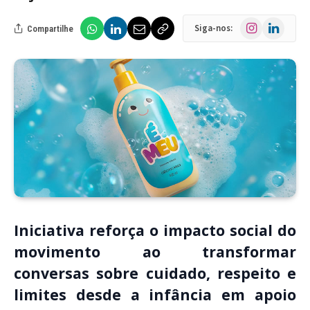
Instagram
LinkedIn
Siga-nos:
Compartilhe
Iniciativa reforça o impacto social do
movimento ao transformar
conversas sobre cuidado, respeito e
limites desde a infância em apoio