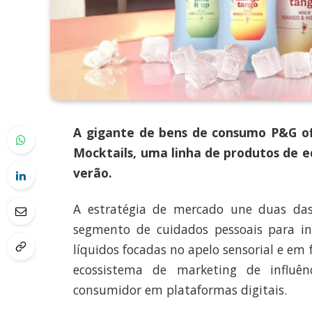
A gigante de bens de consumo P&G ofi
Mocktails, uma linha de produtos de 
verão.
A estratégia de mercado une duas das
segmento de cuidados pessoais para in
líquidos focadas no apelo sensorial e em 
ecossistema de marketing de influê
consumidor em plataformas digitais.