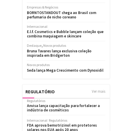
REGULATÓRIO
Ver mais
Regulatórios
Anvisa lança capacitação para fortalecer a
indústria de cosméticos
Internacional
Regulatórios
FDA aprova bemotrizinol em protetores
solares nos EUA após 20 anos