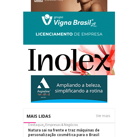
MAIS LIDAS
Ver mais