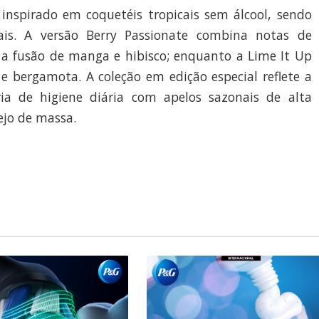
 inspirado em coquetéis tropicais sem álcool, sendo
pais. A versão Berry Passionate combina notas de
a fusão de manga e hibisco; enquanto a Lime It Up
e bergamota. A coleção em edição especial reflete a
ia de higiene diária com apelos sazonais de alta
ejo de massa.