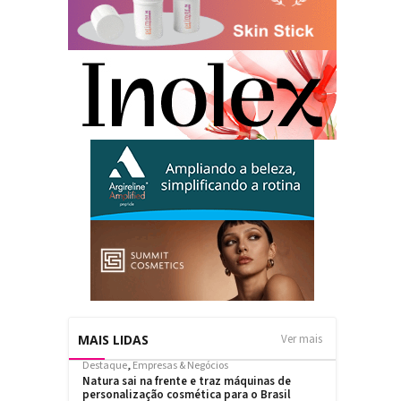
MAIS LIDAS
Ver mais