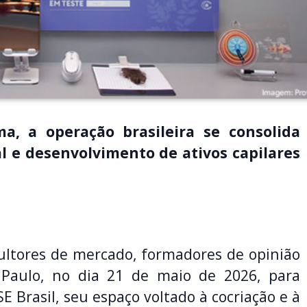
, a operação brasileira se consolida
l e desenvolvimento de ativos capilares
ltores de mercado, formadores de opinião
Paulo, no dia 21 de maio de 2026, para
 Brasil, seu espaço voltado à cocriação e à