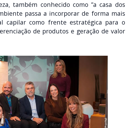
leza, também conhecido como “a casa dos
ambiente passa a incorporar de forma mais
al capilar como frente estratégica para o
erenciação de produtos e geração de valor