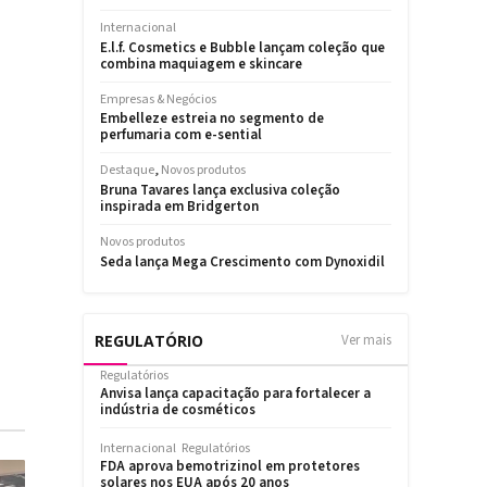
REGULATÓRIO
Ver mais
Regulatórios
Anvisa lança capacitação para fortalecer a
indústria de cosméticos
Internacional
Regulatórios
FDA aprova bemotrizinol em protetores
solares nos EUA após 20 anos