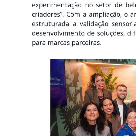
experimentação no setor de be
criadores”. Com a ampliação, o 
estruturada a validação sensori
desenvolvimento de soluções, dif
para marcas parceiras.