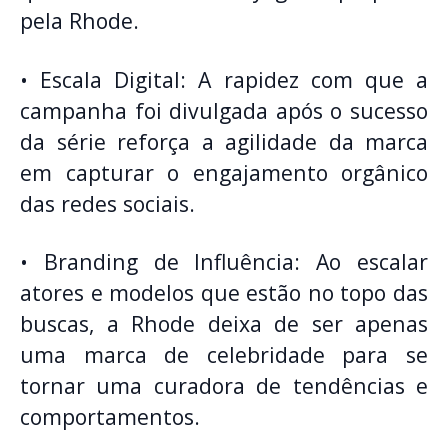
pela Rhode.
• Escala Digital: A rapidez com que a
campanha foi divulgada após o sucesso
da série reforça a agilidade da marca
em capturar o engajamento orgânico
das redes sociais.
• Branding de Influência: Ao escalar
atores e modelos que estão no topo das
buscas, a Rhode deixa de ser apenas
uma marca de celebridade para se
tornar uma curadora de tendências e
comportamentos.