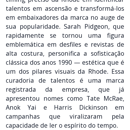
talentos em ascensão e transformá-los
em embaixadores da marca no auge de
sua popularidade. Sarah Pidgeon, que
rapidamente se tornou uma figura
emblemática em desfiles e revistas de
alta costura, personifica a sofisticação
clássica dos anos 1990 — estética que é
um dos pilares visuais da Rhode. Essa
curadoria de talentos é uma marca
registrada da empresa, que já
apresentou nomes como Tate McRae,
Anok Yai e Harris Dickinson em
campanhas que viralizaram pela
capacidade de ler o espírito do tempo.