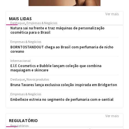
Ver mais
MAIS LIDAS
Ver mais
REGULATÓRIO
Regulatórios