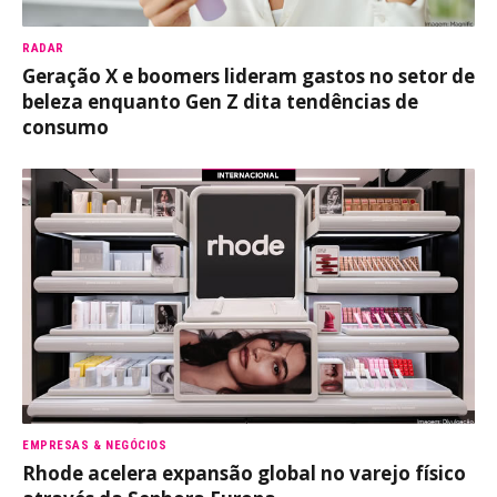
RADAR
Geração X e boomers lideram gastos no setor de
beleza enquanto Gen Z dita tendências de
consumo
EMPRESAS & NEGÓCIOS
Rhode acelera expansão global no varejo físico