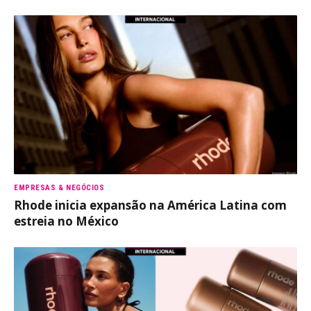
EMPRESAS & NEGÓCIOS
Rhode inicia expansão na América Latina com
estreia no México