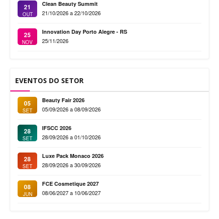
Clean Beauty Summit
21
21/10/2026 a 22/10/2026
OUT
Innovation Day Porto Alegre - RS
25
25/11/2026
NOV
EVENTOS DO SETOR
Beauty Fair 2026
05
05/09/2026 a 08/09/2026
SET
IFSCC 2026
28
28/09/2026 a 01/10/2026
SET
Luxe Pack Monaco 2026
28
28/09/2026 a 30/09/2026
SET
FCE Cosmetique 2027
08
08/06/2027 a 10/06/2027
JUN