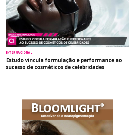
INTERNACIONAL
Estudo vincula formulação e performance ao
sucesso de cosméticos de celebridades