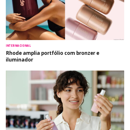
INTERNACIONAL
Rhode amplia portfólio com bronzer e
iluminador