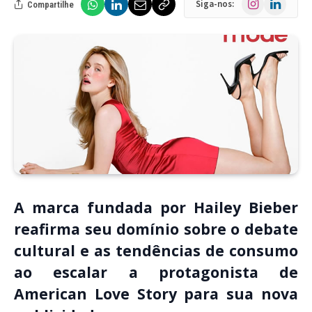
Siga-nos:
Compartilhe
A marca fundada por Hailey Bieber
reafirma seu domínio sobre o debate
cultural e as tendências de consumo
ao escalar a protagonista de
American Love Story para sua nova