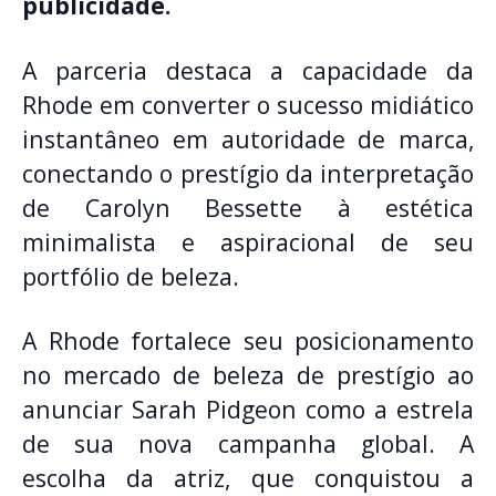
publicidade.
A parceria destaca a capacidade da
Rhode em converter o sucesso midiático
instantâneo em autoridade de marca,
conectando o prestígio da interpretação
de Carolyn Bessette à estética
minimalista e aspiracional de seu
portfólio de beleza.
A Rhode fortalece seu posicionamento
no mercado de beleza de prestígio ao
anunciar Sarah Pidgeon como a estrela
de sua nova campanha global. A
escolha da atriz, que conquistou a