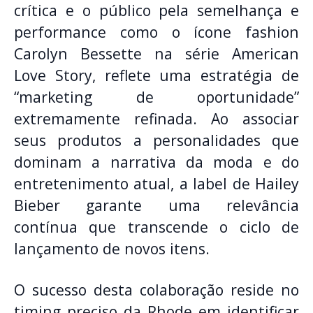
crítica e o público pela semelhança e
performance como o ícone fashion
Carolyn Bessette na série American
Love Story, reflete uma estratégia de
“marketing de oportunidade”
extremamente refinada. Ao associar
seus produtos a personalidades que
dominam a narrativa da moda e do
entretenimento atual, a label de Hailey
Bieber garante uma relevância
contínua que transcende o ciclo de
lançamento de novos itens.
O sucesso desta colaboração reside no
timing preciso da Rhode em identificar