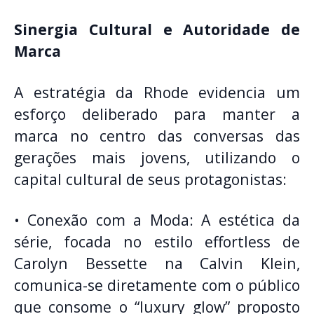
Sinergia Cultural e Autoridade de
Marca
A estratégia da Rhode evidencia um
esforço deliberado para manter a
marca no centro das conversas das
gerações mais jovens, utilizando o
capital cultural de seus protagonistas:
• Conexão com a Moda: A estética da
série, focada no estilo effortless de
Carolyn Bessette na Calvin Klein,
comunica-se diretamente com o público
que consome o “luxury glow” proposto