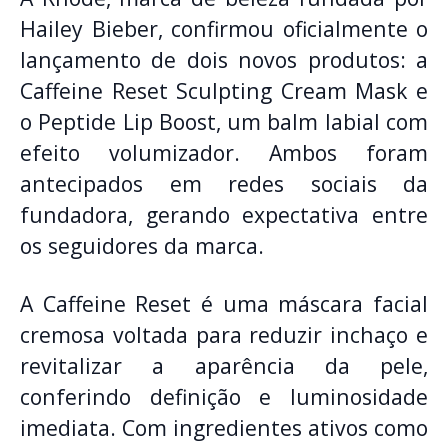
Hailey Bieber, confirmou oficialmente o
lançamento de dois novos produtos: a
Caffeine Reset Sculpting Cream Mask e
o Peptide Lip Boost, um balm labial com
efeito volumizador. Ambos foram
antecipados em redes sociais da
fundadora, gerando expectativa entre
os seguidores da marca.
A Caffeine Reset é uma máscara facial
cremosa voltada para reduzir inchaço e
revitalizar a aparência da pele,
conferindo definição e luminosidade
imediata. Com ingredientes ativos como