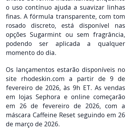
o uso contínuo ajuda a suavizar linhas
finas. A fórmula transparente, com tom
rosado discreto, está disponível nas
opções Sugarmint ou sem fragrância,
podendo ser aplicada a qualquer
momento do dia.
Os lançamentos estarão disponíveis no
site rhodeskin.com a partir de 9 de
fevereiro de 2026, às 9h ET. As vendas
em lojas Sephora e online começarão
em 26 de fevereiro de 2026, com a
máscara Caffeine Reset seguindo em 26
de março de 2026.