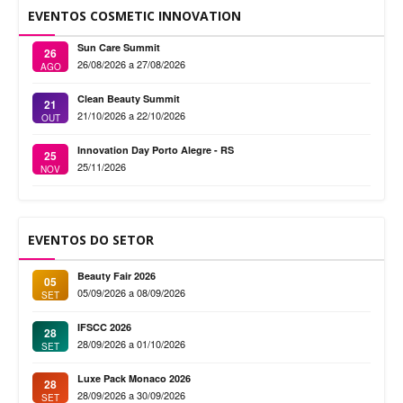
EVENTOS COSMETIC INNOVATION
Sun Care Summit
26
26/08/2026 a 27/08/2026
AGO
Clean Beauty Summit
21
21/10/2026 a 22/10/2026
OUT
Innovation Day Porto Alegre - RS
25
25/11/2026
NOV
EVENTOS DO SETOR
Beauty Fair 2026
05
05/09/2026 a 08/09/2026
SET
IFSCC 2026
28
28/09/2026 a 01/10/2026
SET
Luxe Pack Monaco 2026
28
28/09/2026 a 30/09/2026
SET