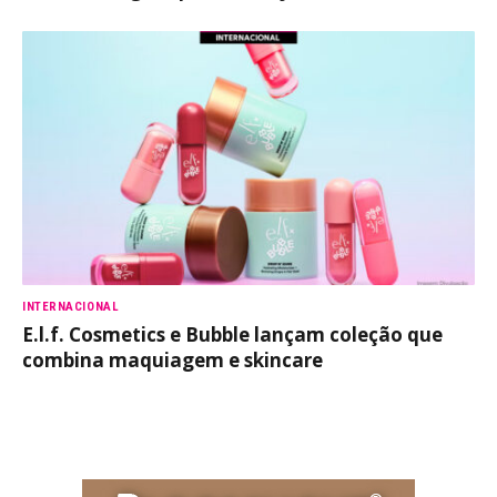
INTERNACIONAL
E.l.f. Cosmetics e Bubble lançam coleção que
combina maquiagem e skincare