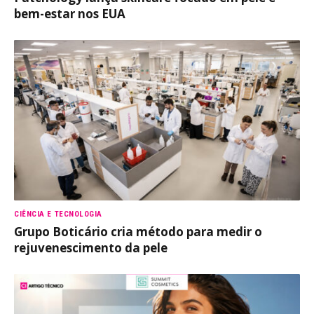
bem-estar nos EUA
CIÊNCIA E TECNOLOGIA
Grupo Boticário cria método para medir o
rejuvenescimento da pele