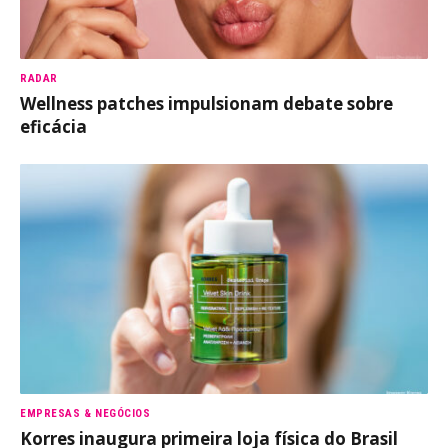
RADAR
Wellness patches impulsionam debate sobre
eficácia
EMPRESAS & NEGÓCIOS
Korres inaugura primeira loja física do Brasil