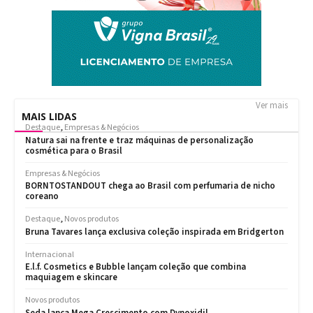
Ver mais
MAIS LIDAS