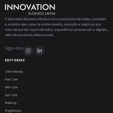
A Innovation Business Media é um ecossistema de mídia, conteúdo
e eventos que conecta conhecimento, inovação e negócios por
meio de portais especializados, experiências presenciais e digitais,
além de iniciativas educacionais.
Siga-nos
EDITORIAS
Clean Beauty
Hair Care
Skin Care
Sun Care
Make-up
Fragrâncias