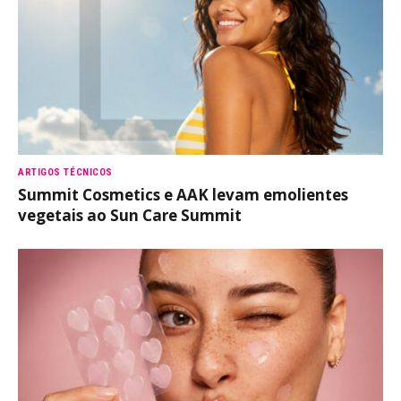
ARTIGOS TÉCNICOS
Summit Cosmetics e AAK levam emolientes
vegetais ao Sun Care Summit