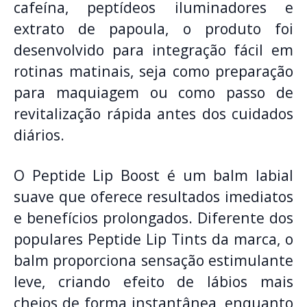
cafeína, peptídeos iluminadores e
extrato de papoula, o produto foi
desenvolvido para integração fácil em
rotinas matinais, seja como preparação
para maquiagem ou como passo de
revitalização rápida antes dos cuidados
diários.
O Peptide Lip Boost é um balm labial
suave que oferece resultados imediatos
e benefícios prolongados. Diferente dos
populares Peptide Lip Tints da marca, o
balm proporciona sensação estimulante
leve, criando efeito de lábios mais
cheios de forma instantânea, enquanto