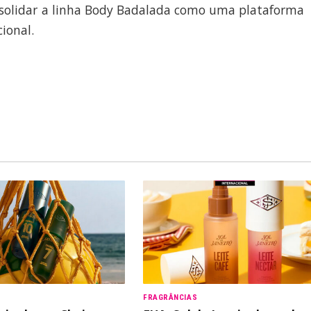
nsolidar a linha Body Badalada como uma plataforma
ional.
FRAGRÂNCIAS