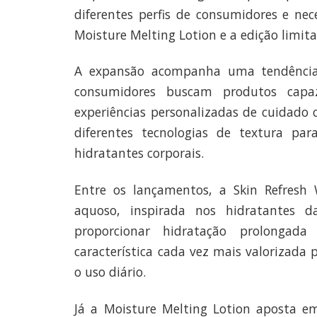
diferentes perfis de consumidores e nec
Moisture Melting Lotion e a edição limita
A expansão acompanha uma tendência 
consumidores buscam produtos capaz
experiências personalizadas de cuidado 
diferentes tecnologias de textura pa
hidratantes corporais.
Entre os lançamentos, a Skin Refresh 
aquoso, inspirada nos hidratantes d
proporcionar hidratação prolongada
característica cada vez mais valorizada
o uso diário.
Já a Moisture Melting Lotion aposta e