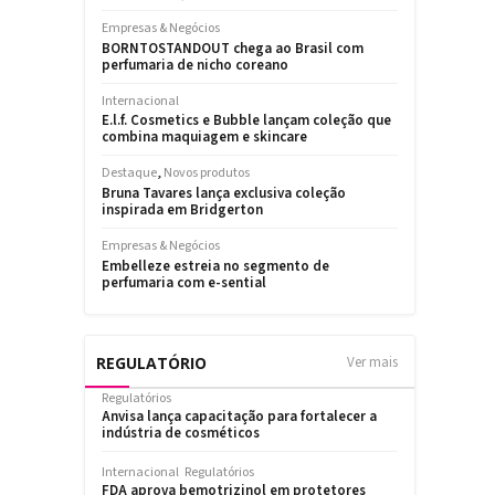
REGULATÓRIO
Ver mais
Regulatórios
Anvisa lança capacitação para fortalecer a
indústria de cosméticos
Internacional
Regulatórios
FDA aprova bemotrizinol em protetores