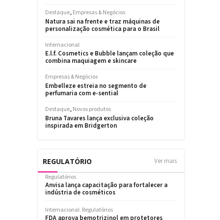
REGULATÓRIO
Ver mais
Regulatórios
Anvisa lança capacitação para fortalecer a
indústria de cosméticos
Internacional
Regulatórios
FDA aprova bemotrizinol em protetores