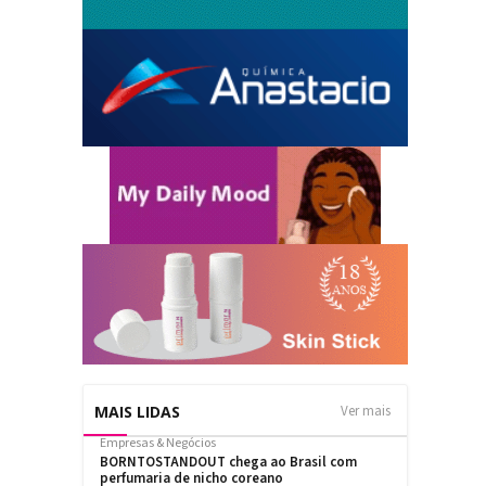
MAIS LIDAS
Ver mais