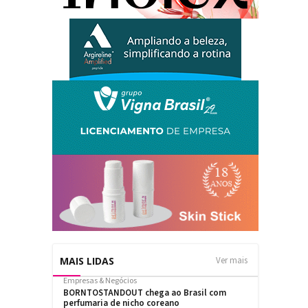
MAIS LIDAS
Ver mais