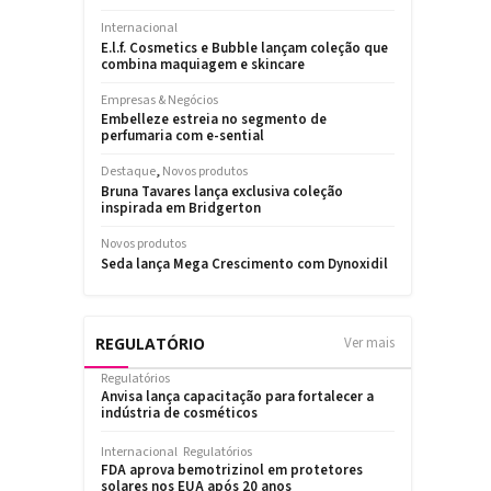
REGULATÓRIO
Ver mais
Regulatórios
Anvisa lança capacitação para fortalecer a
indústria de cosméticos
Internacional
Regulatórios
FDA aprova bemotrizinol em protetores
solares nos EUA após 20 anos