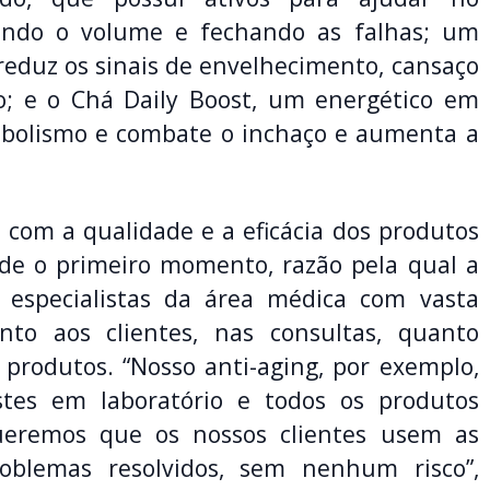
ando o volume e fechando as falhas; um
 reduz os sinais de envelhecimento, cansaço
o; e o Chá Daily Boost, um energético em
abolismo e combate o inchaço e aumenta a
 com a qualidade e a eficácia dos produtos
sde o primeiro momento, razão pela qual a
especialistas da área médica com vasta
nto aos clientes, nas consultas, quanto
produtos. “Nosso anti-aging, por exemplo,
tes em laboratório e todos os produtos
ueremos que os nossos clientes usem as
oblemas resolvidos, sem nenhum risco”,