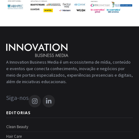
A Innovation Business Media é um ecossistema de mídia, conteúdo
e eventos que conecta conhecimento, inovação e negócios por
meio de portais especializados, experiências presenciais e digitais,
além de iniciativas educacionais.
Siga-nos
EDITORIAS
Clean Beauty
Hair Care