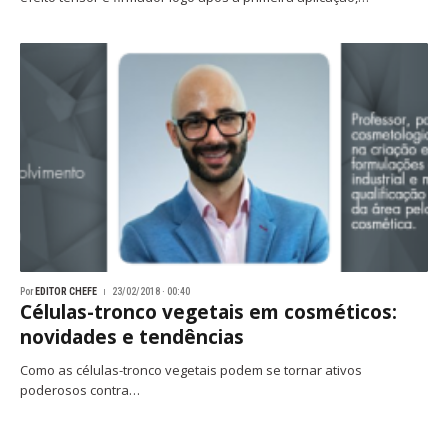
Por
EDITOR CHEFE
23/02/2018 · 00:40
Células-tronco vegetais em cosméticos:
novidades e tendências
Como as células-tronco vegetais podem se tornar ativos
poderosos contra…