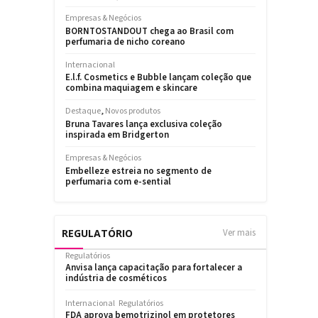
REGULATÓRIO
Ver mais
Regulatórios
Anvisa lança capacitação para fortalecer a
indústria de cosméticos
Internacional
Regulatórios
FDA aprova bemotrizinol em protetores