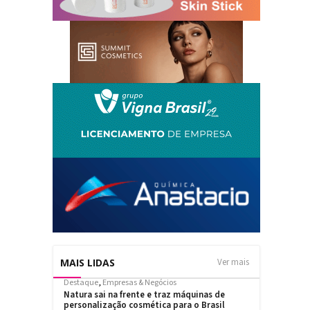
MAIS LIDAS
Ver mais