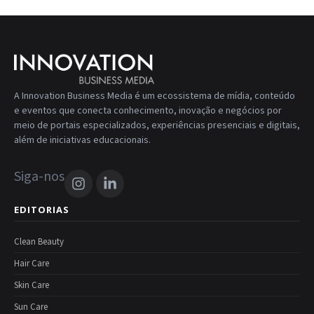
A Innovation Business Media é um ecossistema de mídia, conteúdo
e eventos que conecta conhecimento, inovação e negócios por
meio de portais especializados, experiências presenciais e digitais,
além de iniciativas educacionais.
Siga-nos
EDITORIAS
Clean Beauty
Hair Care
Skin Care
Sun Care