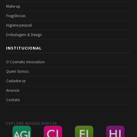
Make-up
Fragrâncias
Higiene pessoal
Embalagem & Design
INSTITUCIONAL
O Cosmetic Innovation
Quem Somos
Cadastre-se
Anuncie
Contato
EXPLORE NOSSAS MARCAS