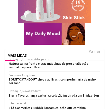
Ver mais
MAIS LIDAS