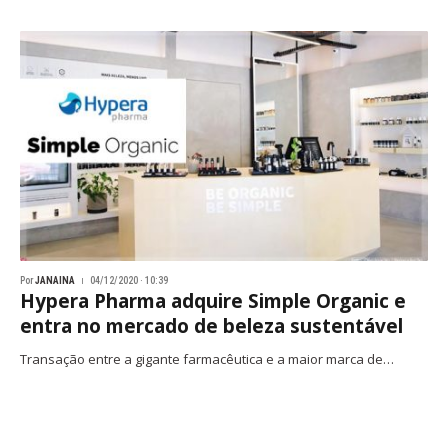
Por
JANAINA
04/12/2020 · 10:39
Hypera Pharma adquire Simple Organic e
entra no mercado de beleza sustentável
Transação entre a gigante farmacêutica e a maior marca de…