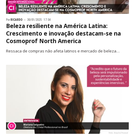
Por
RICARDO
30/01/2025 · 17:54
Beleza resiliente na América Latina:
Crescimento e inovação destacam-se na
Cosmoprof North America
Ressaca de compras não afeta latinos e mercado de beleza…