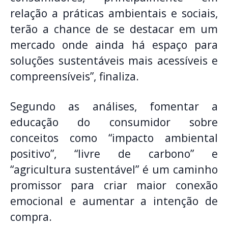
relação a práticas ambientais e sociais,
terão a chance de se destacar em um
mercado onde ainda há espaço para
soluções sustentáveis mais acessíveis e
compreensíveis”, finaliza.
Segundo as análises, fomentar a
educação do consumidor sobre
conceitos como “impacto ambiental
positivo”, “livre de carbono” e
“agricultura sustentável” é um caminho
promissor para criar maior conexão
emocional e aumentar a intenção de
compra.