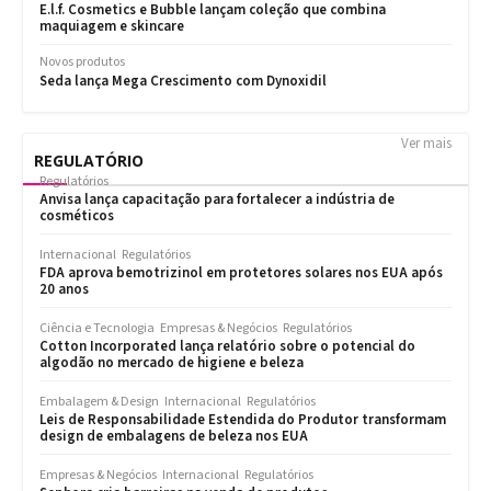
Ver mais
REGULATÓRIO
Regulatórios
Anvisa lança capacitação para fortalecer a indústria de
cosméticos
Internacional
Regulatórios
FDA aprova bemotrizinol em protetores solares nos EUA após
20 anos
Ciência e Tecnologia
Empresas & Negócios
Regulatórios
Cotton Incorporated lança relatório sobre o potencial do
algodão no mercado de higiene e beleza
Embalagem & Design
Internacional
Regulatórios
Leis de Responsabilidade Estendida do Produtor transformam
design de embalagens de beleza nos EUA
Empresas & Negócios
Internacional
Regulatórios