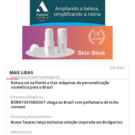
Ver mais
MAIS LIDAS