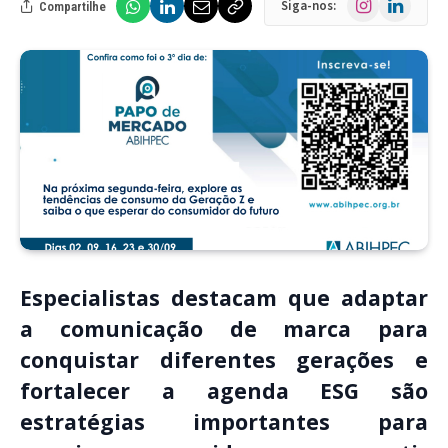
Siga-nos:
Compartilhe
Especialistas destacam que adaptar
a comunicação de marca para
conquistar diferentes gerações e
fortalecer a agenda ESG são
estratégias importantes para