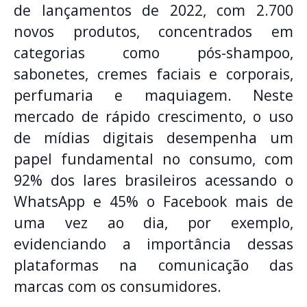
de lançamentos de 2022, com 2.700
novos produtos, concentrados em
categorias como pós-shampoo,
sabonetes, cremes faciais e corporais,
perfumaria e maquiagem. Neste
mercado de rápido crescimento, o uso
de mídias digitais desempenha um
papel fundamental no consumo, com
92% dos lares brasileiros acessando o
WhatsApp e 45% o Facebook mais de
uma vez ao dia, por exemplo,
evidenciando a importância dessas
plataformas na comunicação das
marcas com os consumidores.