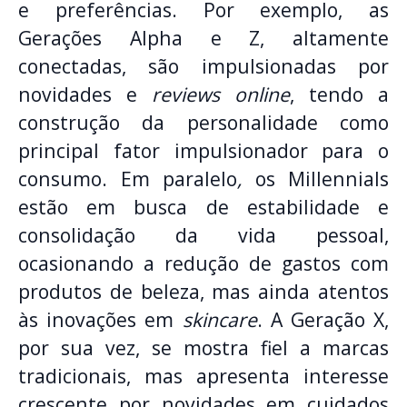
e preferências. Por exemplo, as
Gerações Alpha e Z, altamente
conectadas, são impulsionadas por
novidades e
reviews online
, tendo a
construção da personalidade como
principal fator impulsionador para o
consumo. Em paralelo
,
os Millennials
estão em busca de estabilidade e
consolidação da vida pessoal,
ocasionando a redução de gastos com
produtos de beleza, mas ainda atentos
às inovações em
skincare
. A Geração X,
por sua vez, se mostra fiel a marcas
tradicionais, mas apresenta interesse
crescente por novidades em cuidados