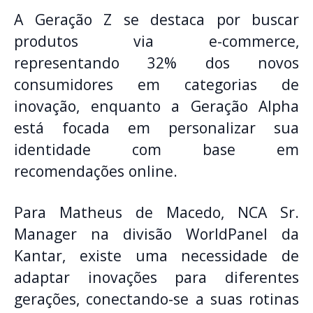
A Geração Z se destaca por buscar
produtos via e-commerce,
representando 32% dos novos
consumidores em categorias de
inovação, enquanto a Geração Alpha
está focada em personalizar sua
identidade com base em
recomendações online.
Para Matheus de Macedo, NCA Sr.
Manager na divisão WorldPanel da
Kantar, existe uma necessidade de
adaptar inovações para diferentes
gerações, conectando-se a suas rotinas