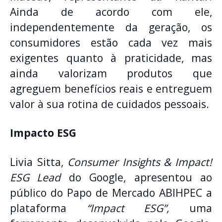
Ainda de acordo com ele,
independentemente da geração, os
consumidores estão cada vez mais
exigentes quanto à praticidade, mas
ainda valorizam produtos que
agreguem benefícios reais e entreguem
valor à sua rotina de cuidados pessoais.
Impacto ESG
Livia Sitta,
Consumer Insights & Impact!
ESG Lead
do Google, apresentou ao
público do Papo de Mercado ABIHPEC a
plataforma
“Impact ESG”,
uma