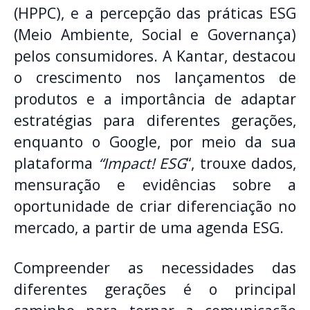
(HPPC), e a percepção das práticas ESG
(Meio Ambiente, Social e Governança)
pelos consumidores. A Kantar, destacou
o crescimento nos lançamentos de
produtos e a importância de adaptar
estratégias para diferentes gerações,
enquanto o Google, por meio da sua
plataforma
“Impact! ESG
“, trouxe dados,
mensuração e evidências sobre a
oportunidade de criar diferenciação no
mercado, a partir de uma agenda ESG.
Compreender as necessidades das
diferentes gerações é o principal