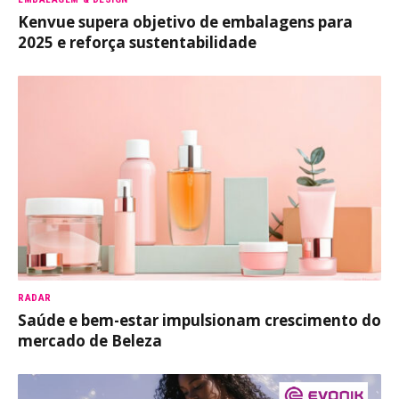
Kenvue supera objetivo de embalagens para
2025 e reforça sustentabilidade
RADAR
Saúde e bem-estar impulsionam crescimento do
mercado de Beleza