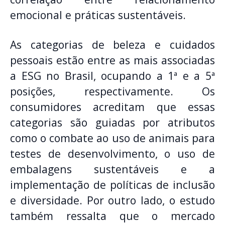
emocional e práticas sustentáveis.
As categorias de beleza e cuidados
pessoais estão entre as mais associadas
a ESG no Brasil, ocupando a 1ª e a 5ª
posições, respectivamente. Os
consumidores acreditam que essas
categorias são guiadas por atributos
como o combate ao uso de animais para
testes de desenvolvimento, o uso de
embalagens sustentáveis e a
implementação de políticas de inclusão
e diversidade. Por outro lado, o estudo
também ressalta que o mercado