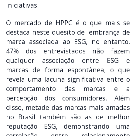
iniciativas.
O mercado de HPPC é o que mais se
destaca neste quesito de lembrança de
marca associada ao ESG, no entanto,
47% dos entrevistados não fazem
qualquer associação entre ESG e
marcas de forma espontânea, o que
revela uma lacuna significativa entre o
comportamento das marcas e a
percepção dos consumidores. Além
disso, metade das marcas mais amadas
no Brasil também são as de melhor
reputação ESG, demonstrando uma
correlação entre relacionamento