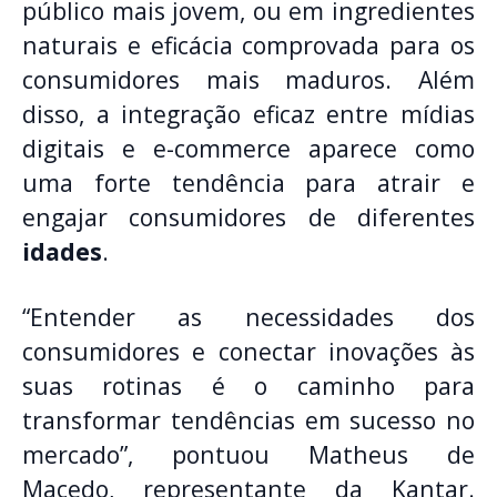
público mais jovem, ou em ingredientes
naturais e eficácia comprovada para os
consumidores mais maduros. Além
disso, a integração eficaz entre mídias
digitais e e-commerce aparece como
uma forte tendência para atrair e
engajar consumidores de diferentes
idades
.
“Entender as necessidades dos
consumidores e conectar inovações às
suas rotinas é o caminho para
transformar tendências em sucesso no
mercado”, pontuou Matheus de
Macedo, representante da Kantar.