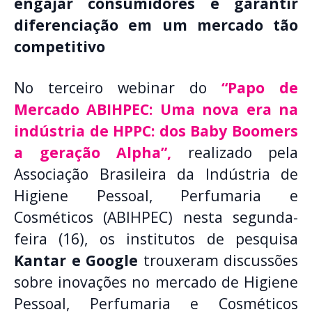
engajar consumidores e garantir
diferenciação em um mercado tão
competitivo
No terceiro webinar do
“Papo de
Mercado ABIHPEC: Uma nova era na
indústria de HPPC: dos Baby Boomers
a geração Alpha”,
realizado pela
Associação Brasileira da Indústria de
Higiene Pessoal, Perfumaria e
Cosméticos (ABIHPEC) nesta segunda-
feira (16), os institutos de pesquisa
Kantar e Google
trouxeram discussões
sobre inovações no mercado de Higiene
Pessoal, Perfumaria e Cosméticos