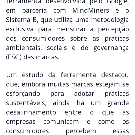
ferramenta desenvolvida pelo Google,
em parceria com MindMiners e o
Sistema B, que utiliza uma metodologia
exclusiva para mensurar a percepção
dos consumidores sobre as práticas
ambientais, sociais e de governança
(ESG) das marcas.
Um estudo da ferramenta destacou
que, embora muitas marcas estejam se
esforçando para adotar práticas
sustentáveis, ainda há um grande
desalinhamento entre o que as
empresas comunicam e como os
consumidores percebem essas