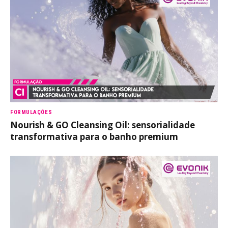
FORMULAÇÕES
Nourish & GO Cleansing Oil: sensorialidade
transformativa para o banho premium