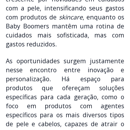
com a pele, intensificando seus gastos
com produtos de
skincare
, enquanto os
Baby Boomers mantêm uma rotina de
cuidados mais sofisticada, mas com
gastos reduzidos.
As oportunidades surgem justamente
nesse encontro entre inovação e
personalização. Há espaço para
produtos que ofereçam soluções
específicas para cada geração, como o
foco em produtos com agentes
específicos para os mais diversos tipos
de pele e cabelos, capazes de atrair o