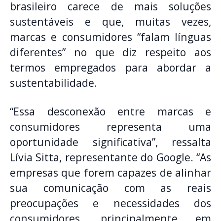
brasileiro carece de mais soluções
sustentáveis e que, muitas vezes,
marcas e consumidores “falam línguas
diferentes” no que diz respeito aos
termos empregados para abordar a
sustentabilidade.
“Essa desconexão entre marcas e
consumidores representa uma
oportunidade significativa”, ressalta
Lívia Sitta, representante do Google. “As
empresas que forem capazes de alinhar
sua comunicação com as reais
preocupações e necessidades dos
consumidores, principalmente em