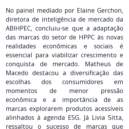
No painel mediado por Elaine Gerchon,
diretora de inteligência de mercado da
ABIHPEC, concluiu-se que a adaptação
das marcas do setor de HPPC às novas
realidades econômicas e sociais é
essencial para viabilizar crescimento e
conquista de mercado. Matheus de
Macedo destacou a diversificação das
escolhas dos consumidores em
momentos de menor pressão
econômica e a importância de as
marcas explorarem produtos acessíveis
alinhados à agenda ESG. Já Livia Sitta,
ressaltou o sucesso de marcas que