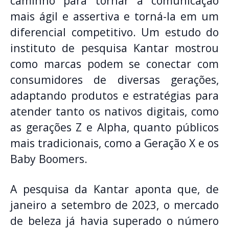
caminho para tornar a comunicação
mais ágil e assertiva e torná-la em um
diferencial competitivo. Um estudo do
instituto de pesquisa Kantar mostrou
como marcas podem se conectar com
consumidores de diversas gerações,
adaptando produtos e estratégias para
atender tanto os nativos digitais, como
as gerações Z e Alpha, quanto públicos
mais tradicionais, como a Geração X e os
Baby Boomers.
A pesquisa da Kantar aponta que, de
janeiro a setembro de 2023, o mercado
de beleza já havia superado o número