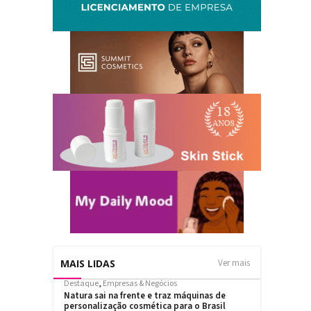
MAIS LIDAS
Ver mais