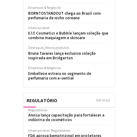
REGULATÓRIO
Ver mais
Regulatórios
Anvisa lança capacitação para fortalecer a
indústria de cosméticos
Internacional
Regulatórios
FDA aprova bemotrizinol em protetores