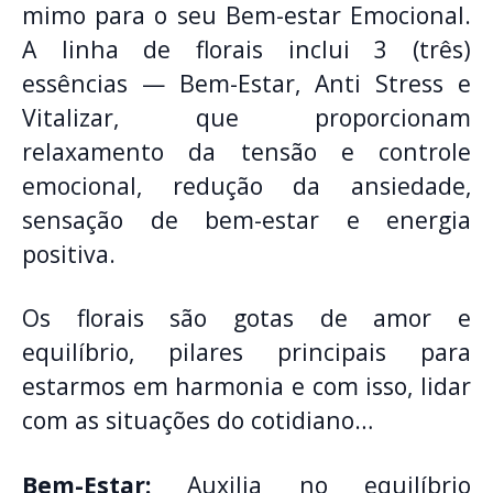
mimo para o seu Bem-estar Emocional.
A linha de florais inclui 3 (três)
essências — Bem-Estar, Anti Stress e
Vitalizar, que proporcionam
relaxamento da tensão e controle
emocional, redução da ansiedade,
sensação de bem-estar e energia
positiva.
Os florais são gotas de amor e
equilíbrio, pilares principais para
estarmos em harmonia e com isso, lidar
com as situações do cotidiano…
Bem-Estar:
Auxilia no equilíbrio