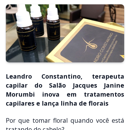
Leandro Constantino, terapeuta
capilar do Salão Jacques Janine
Morumbi inova em tratamentos
capilares e lança linha de florais
Por que tomar floral quando você está
tratando do cabelo?