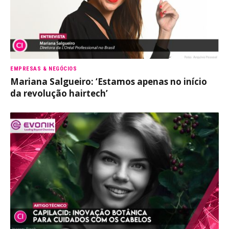
EMPRESAS & NEGÓCIOS
Mariana Salgueiro: ‘Estamos apenas no início
da revolução hairtech’