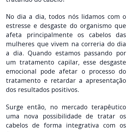
No dia a dia, todos nós lidamos com o
estresse e desgaste do organismo que
afeta principalmente os cabelos das
mulheres que vivem na correria do dia
a dia. Quando estamos passando por
um tratamento capilar, esse desgaste
emocional pode afetar o processo do
tratamento e retardar a apresentação
dos resultados positivos.
Surge então, no mercado terapêutico
uma nova possibilidade de tratar os
cabelos de forma integrativa com os