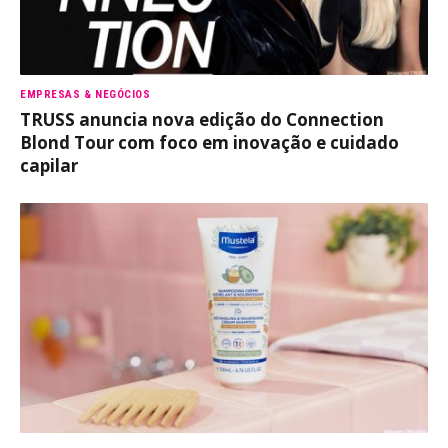
EMPRESAS & NEGÓCIOS
TRUSS anuncia nova edição do Connection
Blond Tour com foco em inovação e cuidado
capilar