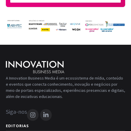
A Innovation Business Media é um ecossistema de mídia, conteúdo
e eventos que conecta conhecimento, inovação e negócios por
meio de portais especializados, experiências presenciais e digitais,
além de iniciativas educacionais.
Siga-nos
EDITORIAS