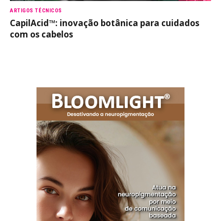
ARTIGOS TÉCNICOS
CapilAcid™: inovação botânica para cuidados
com os cabelos