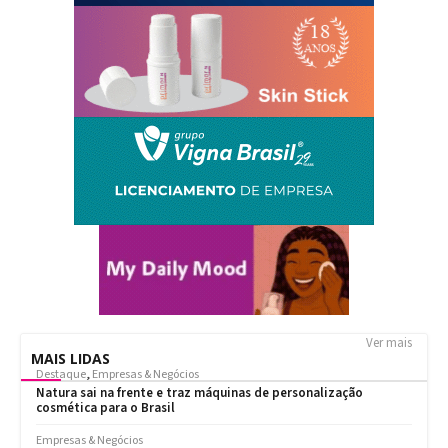
Ver mais
MAIS LIDAS