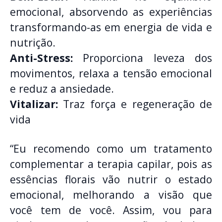
emocional, absorvendo as experiências
transformando-as em energia de vida e
nutrição.
Anti-Stress:
Proporciona leveza dos
movimentos, relaxa a tensão emocional
e reduz a ansiedade.
Vitalizar:
Traz força e regeneração de
vida
“Eu recomendo como um tratamento
complementar a terapia capilar, pois as
essências florais vão nutrir o estado
emocional, melhorando a visão que
você tem de você. Assim, vou para