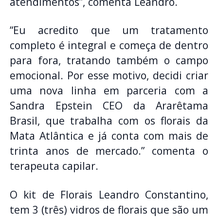
atendimentos”, comenta Leandro.
“Eu acredito que um tratamento
completo é integral e começa de dentro
para fora, tratando também o campo
emocional. Por esse motivo, decidi criar
uma nova linha em parceria com a
Sandra Epstein CEO da Ararêtama
Brasil, que trabalha com os florais da
Mata Atlântica e já conta com mais de
trinta anos de mercado.” comenta o
terapeuta capilar.
O kit de Florais Leandro Constantino,
tem 3 (três) vidros de florais que são um