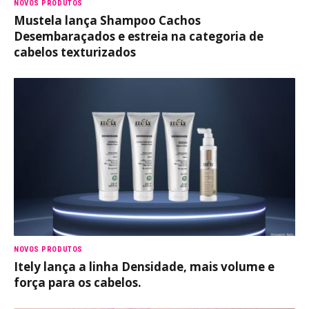
NOVOS PRODUTOS
Mustela lança Shampoo Cachos
Desembaraçados e estreia na categoria de
cabelos texturizados
NOVOS PRODUTOS
Itely lança a linha Densidade, mais volume e
força para os cabelos.