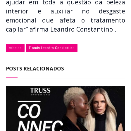
ajudar em toda a questão da beleza
interior e auxiliar no desgaste
emocional que afeta o tratamento
capilar” afirma Leandro Constantino .
cabelos
Florais Leandro Constantino
POSTS RELACIONADOS