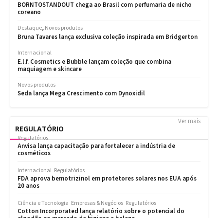
Ver mais
REGULATÓRIO
Regulatórios
Anvisa lança capacitação para fortalecer a indústria de
cosméticos
Internacional
Regulatórios
FDA aprova bemotrizinol em protetores solares nos EUA após
20 anos
Ciência e Tecnologia
Empresas & Negócios
Regulatórios
Cotton Incorporated lança relatório sobre o potencial do