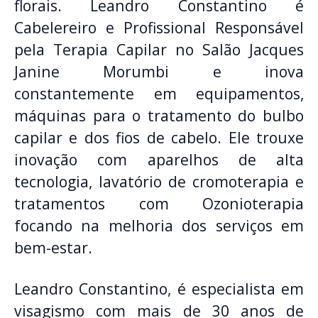
florais. Leandro Constantino é
Cabelereiro e Profissional Responsável
pela Terapia Capilar no Salão Jacques
Janine Morumbi e inova
constantemente em equipamentos,
máquinas para o tratamento do bulbo
capilar e dos fios de cabelo. Ele trouxe
inovação com aparelhos de alta
tecnologia, lavatório de cromoterapia e
tratamentos com Ozonioterapia
focando na melhoria dos serviços em
bem-estar.
Leandro Constantino, é especialista em
visagismo com mais de 30 anos de