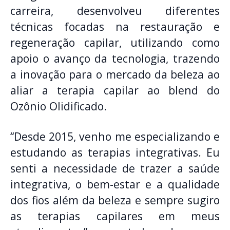
carreira, desenvolveu diferentes
técnicas focadas na restauração e
regeneração capilar, utilizando como
apoio o avanço da tecnologia, trazendo
a inovação para o mercado da beleza ao
aliar a terapia capilar ao blend do
Ozônio Olidificado.
“Desde 2015, venho me especializando e
estudando as terapias integrativas. Eu
senti a necessidade de trazer a saúde
integrativa, o bem-estar e a qualidade
dos fios além da beleza e sempre sugiro
as terapias capilares em meus