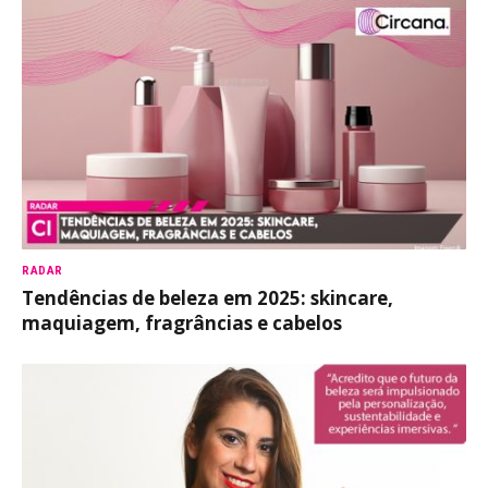
RADAR
Tendências de beleza em 2025: skincare,
maquiagem, fragrâncias e cabelos