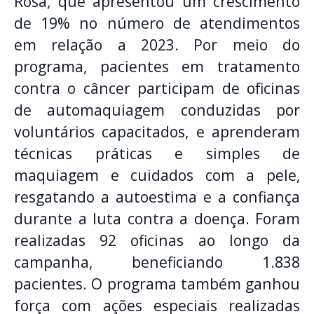
Rosa, que apresentou um crescimento
de 19% no número de atendimentos
em relação a 2023. Por meio do
programa, pacientes em tratamento
contra o câncer participam de oficinas
de automaquiagem conduzidas por
voluntários capacitados, e aprenderam
técnicas práticas e simples de
maquiagem e cuidados com a pele,
resgatando a autoestima e a confiança
durante a luta contra a doença. Foram
realizadas 92 oficinas ao longo da
campanha, beneficiando 1.838
pacientes. O programa também ganhou
força com ações especiais realizadas