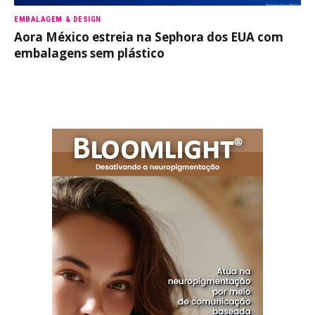
EMBALAGEM & DESIGN
Aora México estreia na Sephora dos EUA com
embalagens sem plástico