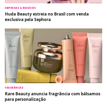
EMPRESAS & NEGÓCIOS
Huda Beauty estreia no Brasil com venda
exclusiva pela Sephora
FRAGRÂNCIAS
Rare Beauty anuncia fragrância com bálsamos
para personalização