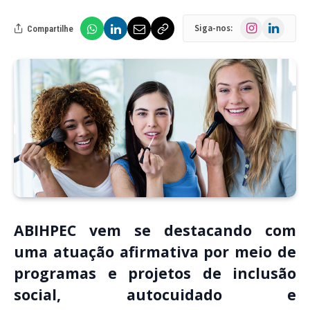
Instagram
LinkedIn
Siga-nos:
Compartilhe
ABIHPEC vem se destacando com
uma atuação afirmativa por meio de
programas e projetos de inclusão
social, autocuidado e