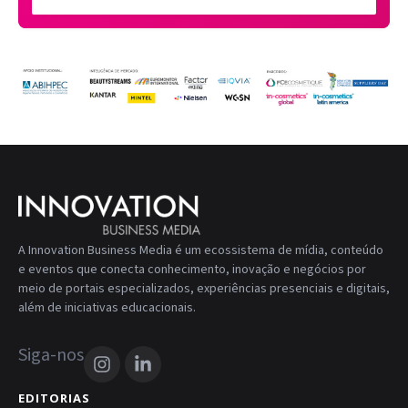
A Innovation Business Media é um ecossistema de mídia, conteúdo
e eventos que conecta conhecimento, inovação e negócios por
meio de portais especializados, experiências presenciais e digitais,
além de iniciativas educacionais.
Siga-nos
EDITORIAS