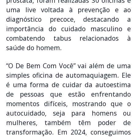
próstata, foram realizadas 30 oficinas e
uma live voltada à prevenção e ao
diagnóstico precoce, destacando a
importância do cuidado masculino e
combatendo tabus relacionados à
saúde do homem.
“O De Bem Com Você” vai além de uma
simples oficina de automaquiagem. Ele
é uma forma de cuidar da autoestima
de pessoas que estão enfrentando
momentos difíceis, mostrando que o
autocuidado, seja para homens ou
mulheres, também têm poder de
transformação. Em 2024, conseguimos