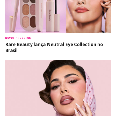
NOVOS PRODUTOS
Rare Beauty lança Neutral Eye Collection no
Brasil