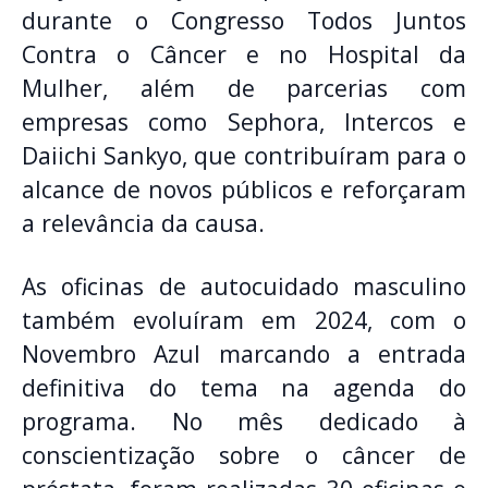
durante o Congresso Todos Juntos
Contra o Câncer e no Hospital da
Mulher, além de parcerias com
empresas como Sephora, Intercos e
Daiichi Sankyo, que contribuíram para o
alcance de novos públicos e reforçaram
a relevância da causa.
As oficinas de autocuidado masculino
também evoluíram em 2024, com o
Novembro Azul marcando a entrada
definitiva do tema na agenda do
programa. No mês dedicado à
conscientização sobre o câncer de