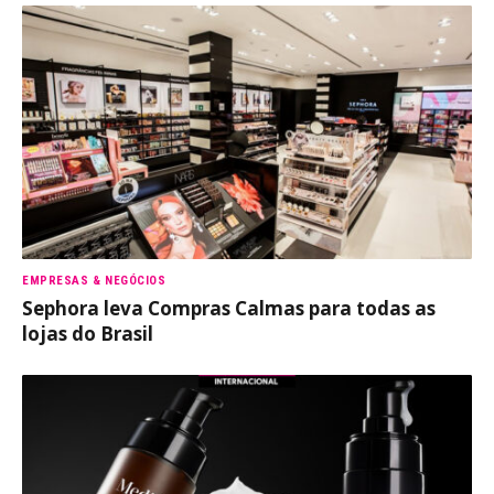
EMPRESAS & NEGÓCIOS
Sephora leva Compras Calmas para todas as
lojas do Brasil