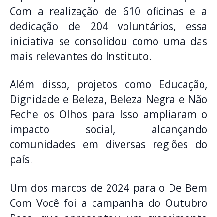
Com a realização de 610 oficinas e a
dedicação de 204 voluntários, essa
iniciativa se consolidou como uma das
mais relevantes do Instituto.
Além disso, projetos como Educação,
Dignidade e Beleza, Beleza Negra e Não
Feche os Olhos para Isso ampliaram o
impacto social, alcançando
comunidades em diversas regiões do
país.
Um dos marcos de 2024 para o De Bem
Com Você foi a campanha do Outubro