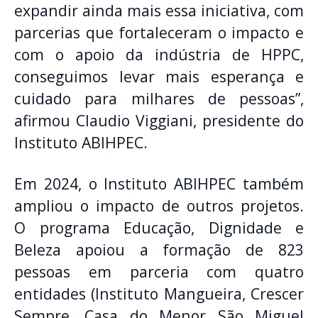
expandir ainda mais essa iniciativa, com
parcerias que fortaleceram o impacto e
com o apoio da indústria de HPPC,
conseguimos levar mais esperança e
cuidado para milhares de pessoas”,
afirmou Claudio Viggiani, presidente do
Instituto ABIHPEC.
Em 2024, o Instituto ABIHPEC também
ampliou o impacto de outros projetos.
O programa Educação, Dignidade e
Beleza apoiou a formação de 823
pessoas em parceria com quatro
entidades (Instituto Mangueira, Crescer
Sempre, Casa do Menor São Miguel