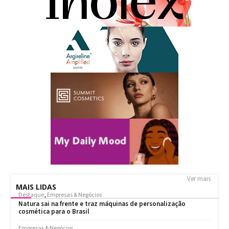
Ver mais
MAIS LIDAS