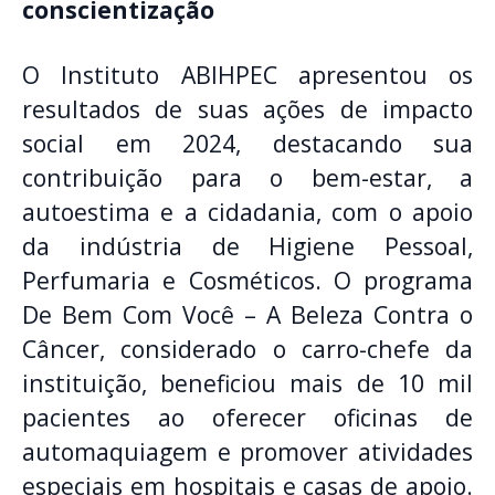
conscientização
O Instituto ABIHPEC apresentou os
resultados de suas ações de impacto
social em 2024, destacando sua
contribuição para o bem-estar, a
autoestima e a cidadania, com o apoio
da indústria de Higiene Pessoal,
Perfumaria e Cosméticos. O programa
De Bem Com Você – A Beleza Contra o
Câncer, considerado o carro-chefe da
instituição, beneficiou mais de 10 mil
pacientes ao oferecer oficinas de
automaquiagem e promover atividades
especiais em hospitais e casas de apoio.