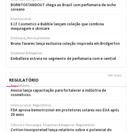
Ver mais
REGULATÓRIO
Regulatórios
Anvisa lança capacitação para fortalecer a indústria de
cosméticos
Internacional
Regulatórios
FDA aprova bemotrizinol em protetores solares nos EUA após
20 anos
Ciência e Tecnologia
Empresas & Negócios
Regulatórios
Cotton Incorporated lança relatório sobre o potencial do