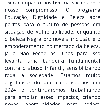
“Gerar impacto positivo na sociedade é
nosso compromisso. O programa
Educação, Dignidade e Beleza abre
portas para o futuro de pessoas em
situação de vulnerabilidade, enquanto
o Beleza Negra promove a inclusão e o
empoderamento no mercado da beleza.
Já o Não Feche os Olhos para Isso
levanta uma bandeira fundamental
contra o abuso infantil, sensibilizando
toda a sociedade. Estamos muito
orgulhosos do que conquistamos em
2024 e continuaremos trabalhando
para ampliar esses impactos, criando
novas oportunidades para todos”,