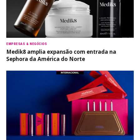
EMPRESAS & NEGÓCIOS
Medik8 amplia expansão com entrada na
Sephora da América do Norte