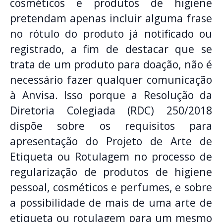
cosméticos e produtos de higiene
pretendam apenas incluir alguma frase
no rótulo do produto já notificado ou
registrado, a fim de destacar que se
trata de um produto para doação, não é
necessário fazer qualquer comunicação
à Anvisa. Isso porque a Resolução da
Diretoria Colegiada (RDC) 250/2018
dispõe sobre os requisitos para
apresentação do Projeto de Arte de
Etiqueta ou Rotulagem no processo de
regularização de produtos de higiene
pessoal, cosméticos e perfumes, e sobre
a possibilidade de mais de uma arte de
etiqueta ou rotulagem para um mesmo