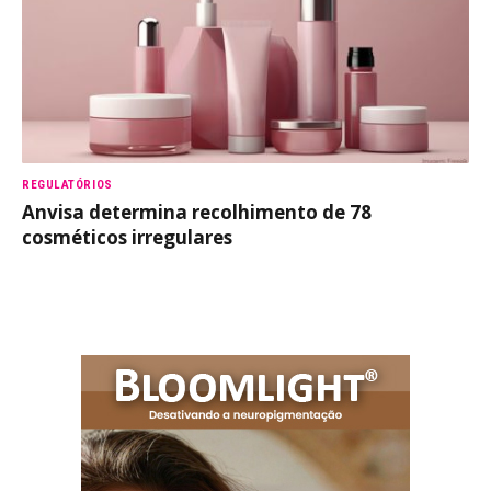
REGULATÓRIOS
Anvisa determina recolhimento de 78
cosméticos irregulares