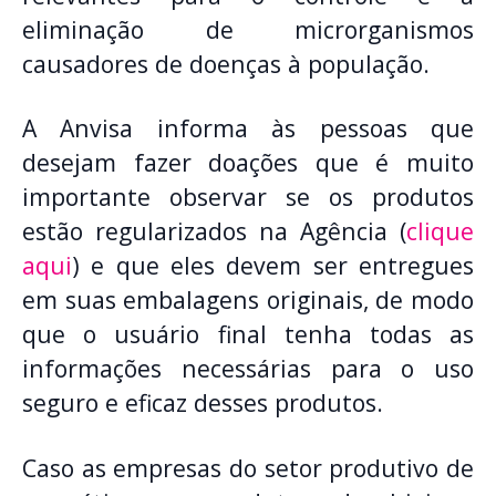
eliminação de microrganismos
causadores de doenças à população.
A Anvisa informa às pessoas que
desejam fazer doações que é muito
importante observar se os produtos
estão regularizados na Agência (
clique
aqui
) e que eles devem ser entregues
em suas embalagens originais, de modo
que o usuário final tenha todas as
informações necessárias para o uso
seguro e eficaz desses produtos.
Caso as empresas do setor produtivo de