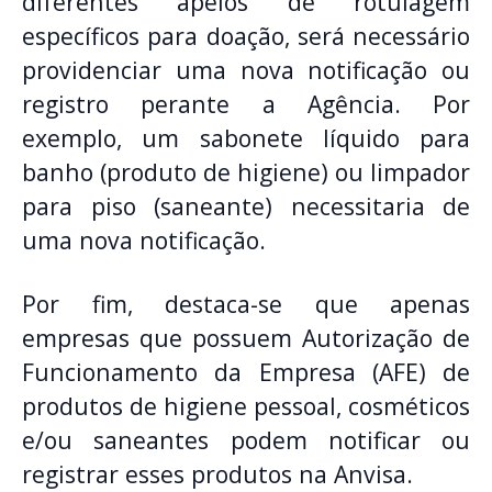
diferentes apelos de rotulagem
específicos para doação, será necessário
providenciar uma nova notificação ou
registro perante a Agência. Por
exemplo, um sabonete líquido para
banho (produto de higiene) ou limpador
para piso (saneante) necessitaria de
uma nova notificação.
Por fim, destaca-se que apenas
empresas que possuem Autorização de
Funcionamento da Empresa (AFE) de
produtos de higiene pessoal, cosméticos
e/ou saneantes podem notificar ou
registrar esses produtos na Anvisa.