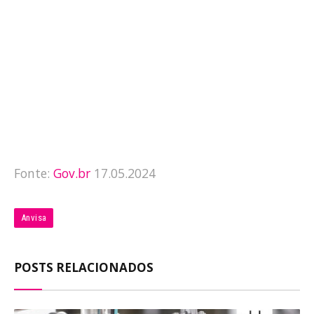
Fonte:
Gov.br
17.05.2024
Anvisa
POSTS RELACIONADOS