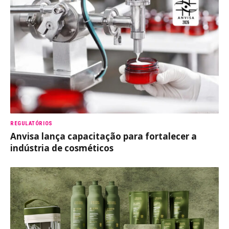
REGULATÓRIOS
Anvisa lança capacitação para fortalecer a
indústria de cosméticos