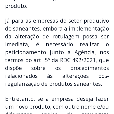
produto.
Já para as empresas do setor produtivo
de saneantes, embora a implementação
da alteração de rotulagem possa ser
imediata, é necessário realizar o
peticionamento junto à Agência, nos
termos do art. 5º da RDC 492/2021, que
dispõe sobre os procedimentos
relacionados às alterações pós-
regularização de produtos saneantes.
Entretanto, se a empresa deseja fazer
um novo produto, com outro nome e/ou