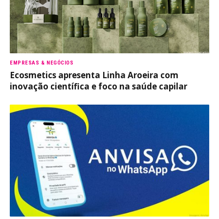
EMPRESAS & NEGÓCIOS
Ecosmetics apresenta Linha Aroeira com
inovação científica e foco na saúde capilar