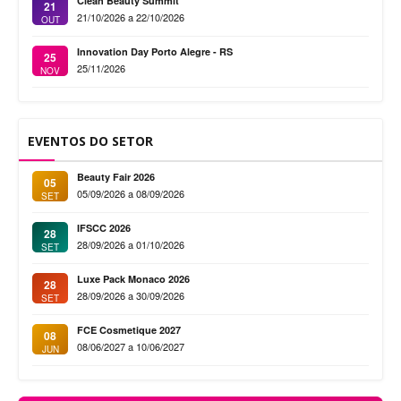
Clean Beauty Summit
21
21/10/2026 a 22/10/2026
OUT
Innovation Day Porto Alegre - RS
25
25/11/2026
NOV
EVENTOS DO SETOR
Beauty Fair 2026
05
05/09/2026 a 08/09/2026
SET
IFSCC 2026
28
28/09/2026 a 01/10/2026
SET
Luxe Pack Monaco 2026
28
28/09/2026 a 30/09/2026
SET
FCE Cosmetique 2027
08
08/06/2027 a 10/06/2027
JUN