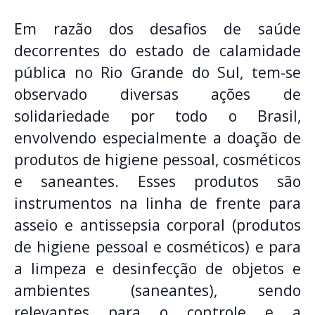
Em razão dos desafios de saúde
decorrentes do estado de calamidade
pública no Rio Grande do Sul, tem-se
observado diversas ações de
solidariedade por todo o Brasil,
envolvendo especialmente a doação de
produtos de higiene pessoal, cosméticos
e saneantes. Esses produtos são
instrumentos na linha de frente para
asseio e antissepsia corporal (produtos
de higiene pessoal e cosméticos) e para
a limpeza e desinfecção de objetos e
ambientes (saneantes), sendo
relevantes para o controle e a