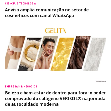
CIÊNCIA E TECNOLOGIA
Anvisa amplia comunicação no setor de
cosméticos com canal WhatsApp
EMPRESAS & NEGÓCIOS
Beleza e bem-estar de dentro para fora: o poder
comprovado do colágeno VERISOL® na jornada
de autocuidado moderna