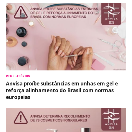
REGULATÓRIOS
Anvisa proíbe substâncias em unhas em gel e
reforça alinhamento do Brasil com normas
europeias