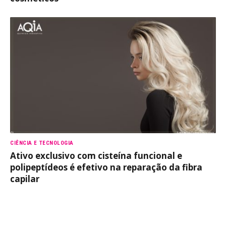
CIÊNCIA E TECNOLOGIA
Ativo exclusivo com cisteína funcional e
polipeptídeos é efetivo na reparação da fibra
capilar