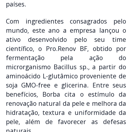
países.
Com ingredientes consagrados pelo
mundo, este ano a empresa lançou o
ativo desenvolvido pelo seu time
científico, o Pro.Renov BF, obtido por
fermentação pela ação do
microrganismo Bacillus sp., a partir do
aminoácido L-glutâmico proveniente de
soja GMO-free e glicerina. Entre seus
benefícios, Borba cita o estímulo da
renovação natural da pele e melhora da
hidratação, textura e uniformidade da
pele, além de favorecer as defesas
naturais.