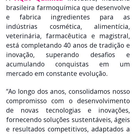
brasileira farmoquímica que desenvolve
e fabrica ingredientes para as
indústrias cosmética, alimentícia,
veterinária, farmacêutica e magistral,
está completando 40 anos de tradição e
inovação, superando desafios e
acumulando conquistas em um
mercado em constante evolução.
“Ao longo dos anos, consolidamos nosso
compromisso com o desenvolvimento
de novas tecnologias e inovações,
fornecendo soluções sustentáveis, ágeis
e resultados competitivos, adaptados a