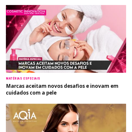
MATÉRIAS ESPECIAIS
Marcas aceitam novos desafios e inovam em
cuidados com a pele