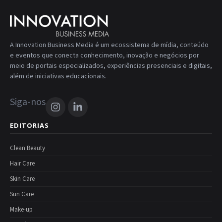
A Innovation Business Media é um ecossistema de mídia, conteúdo
e eventos que conecta conhecimento, inovação e negócios por
meio de portais especializados, experiências presenciais e digitais,
além de iniciativas educacionais.
Siga-nos
EDITORIAS
Clean Beauty
Hair Care
Skin Care
Sun Care
Make-up