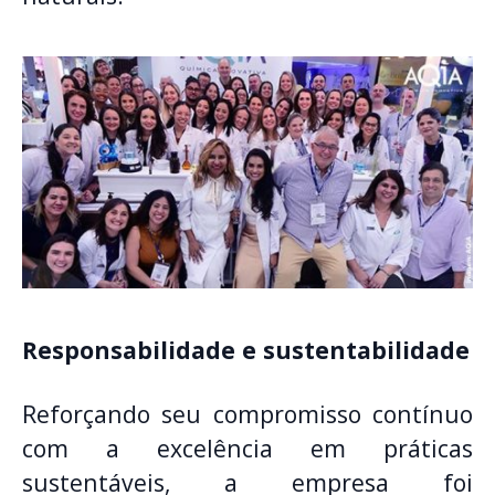
Responsabilidade e sustentabilidade
Reforçando seu compromisso contínuo
com a excelência em práticas
sustentáveis, a empresa foi