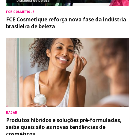
FCE COSMETIQUE
FCE Cosmetique reforça nova fase da indústria
brasileira de beleza
RADAR
Produtos híbridos e soluções pré-formuladas,
saiba quais são as novas tendências de
cosméticos