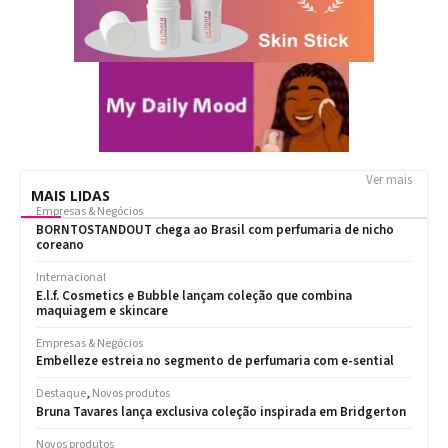
Ver mais
MAIS LIDAS