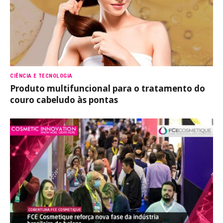
CIÊNCIA E TECNOLOGIA
Produto multifuncional para o tratamento do
couro cabeludo às pontas