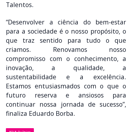
Talentos.
“Desenvolver a ciência do bem-estar
para a sociedade é o nosso propósito, o
que traz sentido para tudo o que
criamos. Renovamos nosso
compromisso com o conhecimento, a
inovação, a qualidade, a
sustentabilidade e a excelência.
Estamos entusiasmados com o que o
futuro reserva e ansiosos para
continuar nossa jornada de sucesso”,
finaliza Eduardo Borba.