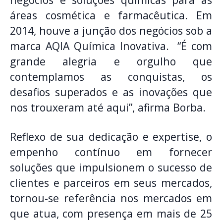
áreas cosmética e farmacêutica. Em
2014, houve a junção dos negócios sob a
marca AQIA Química Inovativa. “É com
grande alegria e orgulho que
contemplamos as conquistas, os
desafios superados e as inovações que
nos trouxeram até aqui”, afirma Borba.
Reflexo de sua dedicação e expertise, o
empenho contínuo em fornecer
soluções que impulsionem o sucesso de
clientes e parceiros em seus mercados,
tornou-se referência nos mercados em
que atua, com presença em mais de 25