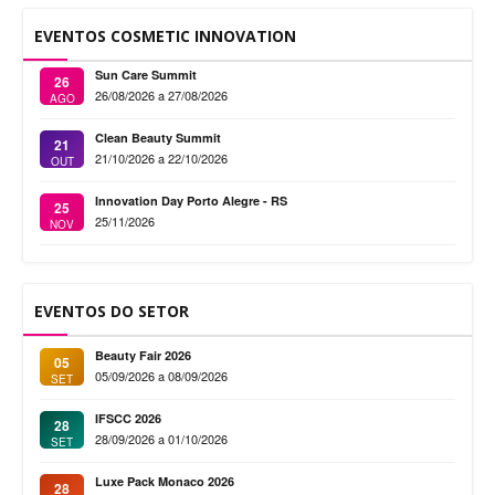
EVENTOS COSMETIC INNOVATION
Sun Care Summit
26
26/08/2026 a 27/08/2026
AGO
Clean Beauty Summit
21
21/10/2026 a 22/10/2026
OUT
Innovation Day Porto Alegre - RS
25
25/11/2026
NOV
EVENTOS DO SETOR
Beauty Fair 2026
05
05/09/2026 a 08/09/2026
SET
IFSCC 2026
28
28/09/2026 a 01/10/2026
SET
Luxe Pack Monaco 2026
28