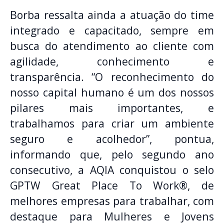
Borba ressalta ainda a atuação do time
integrado e capacitado, sempre em
busca do atendimento ao cliente com
agilidade, conhecimento e
transparência. “O reconhecimento do
nosso capital humano é um dos nossos
pilares mais importantes, e
trabalhamos para criar um ambiente
seguro e acolhedor”, pontua,
informando que, pelo segundo ano
consecutivo, a AQIA conquistou o selo
GPTW Great Place To Work®, de
melhores empresas para trabalhar, com
destaque para Mulheres e Jovens