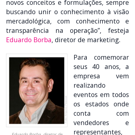
novos conceitos e formulações, sempre
buscando unir o conhecimento à visão
mercadológica, com conhecimento e
transparência na operação”, festeja
Eduardo Borba
, diretor de marketing.
Para comemorar
seus 40 anos, a
empresa vem
realizando
eventos em todos
os estados onde
conta com
vendedores e
representantes,
Eduardo Borba, diretor de