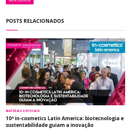
AQIA Química
POSTS RELACIONADOS
MATÉRIAS ESPECIAIS
10ª in-cosmetics Latin America: biotecnologia e
sustentabilidade guiam a inovação