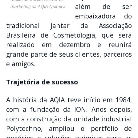
além de ser
marketing da AQIA Química
embaixadora do
tradicional jantar da Associação
Brasileira de Cosmetologia, que será
realizado em dezembro e reunirá
grande parte de seus clientes, parceiros
e amigos.
Trajetória de sucesso
A história da AQIA teve início em 1984,
com a fundação da ION. Anos depois,
com a construção da unidade industrial
Polytechno, ampliou o portfólio de
negócios e soluções químicas para as