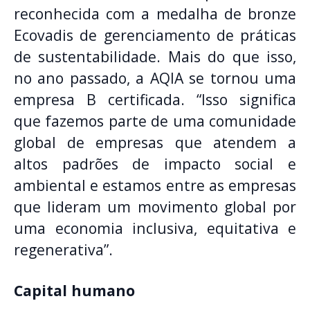
reconhecida com a medalha de bronze
Ecovadis de gerenciamento de práticas
de sustentabilidade. Mais do que isso,
no ano passado, a AQIA se tornou uma
empresa B certificada. “Isso significa
que fazemos parte de uma comunidade
global de empresas que atendem a
altos padrões de impacto social e
ambiental e estamos entre as empresas
que lideram um movimento global por
uma economia inclusiva, equitativa e
regenerativa”.
Capital humano