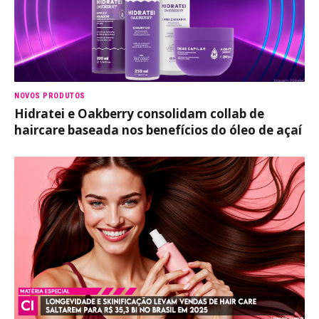
NOVOS PRODUTOS
Hidratei e Oakberry consolidam collab de
haircare baseada nos benefícios do óleo de açaí