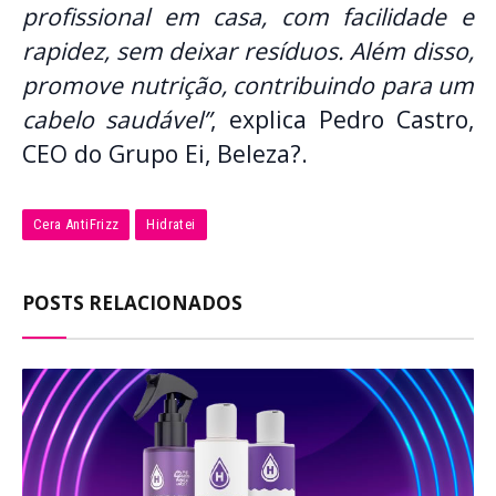
profissional em casa, com facilidade e
rapidez, sem deixar resíduos. Além disso,
promove nutrição, contribuindo para um
cabelo saudável”
, explica Pedro Castro,
CEO do Grupo Ei, Beleza?.
Cera AntiFrizz
Hidratei
POSTS RELACIONADOS