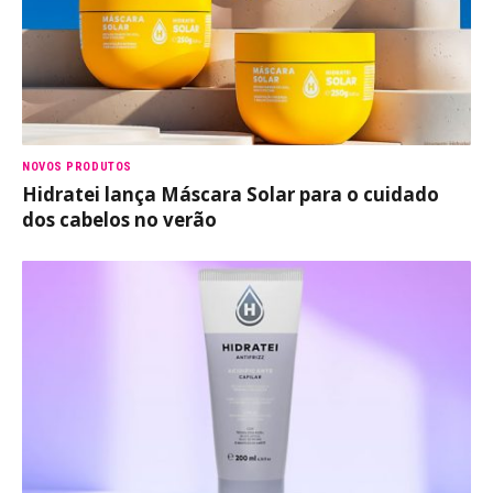
NOVOS PRODUTOS
Hidratei lança Máscara Solar para o cuidado
dos cabelos no verão