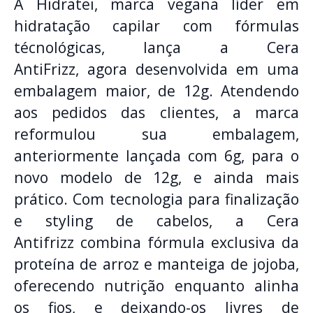
A Hidratei, marca vegana líder em
hidratação capilar com fórmulas
técnológicas, lança a Cera
AntiFrizz, agora desenvolvida em uma
embalagem maior, de 12g. Atendendo
aos pedidos das clientes, a marca
reformulou sua embalagem,
anteriormente lançada com 6g, para o
novo modelo de 12g, e ainda mais
prático. Com tecnologia para finalização
e styling de cabelos, a Cera
Antifrizz combina fórmula exclusiva da
proteína de arroz e manteiga de jojoba,
oferecendo nutrição enquanto alinha
os fios, e deixando-os livres de