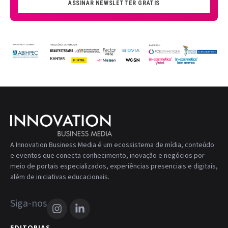
ASSINAR NEWSLETTER GRÁTIS
A Innovation Business Media é um ecossistema de mídia, conteúdo
e eventos que conecta conhecimento, inovação e negócios por
meio de portais especializados, experiências presenciais e digitais,
além de iniciativas educacionais.
Siga-nos
EDITORIAS