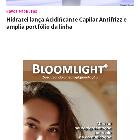
NOVOS PRODUTOS
Hidratei lança Acidificante Capilar Antifrizz e
amplia portfólio da linha