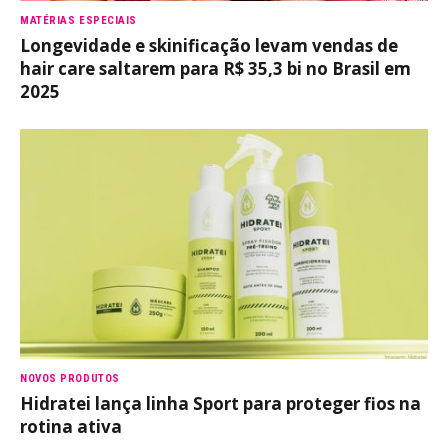
MATÉRIAS ESPECIAIS
Longevidade e skinificação levam vendas de
hair care saltarem para R$ 35,3 bi no Brasil em
2025
NOVOS PRODUTOS
Hidratei lança linha Sport para proteger fios na
rotina ativa