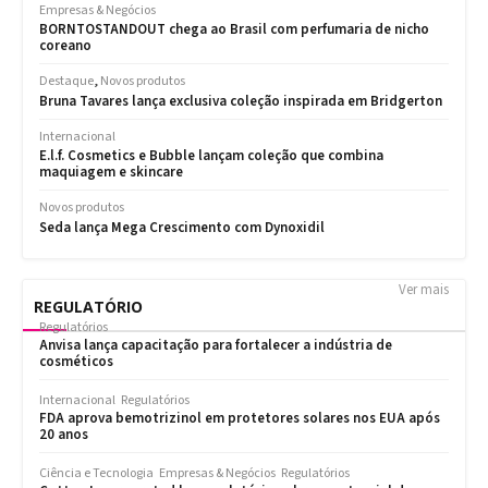
Ver mais
REGULATÓRIO
Regulatórios
Anvisa lança capacitação para fortalecer a indústria de
cosméticos
Internacional
Regulatórios
FDA aprova bemotrizinol em protetores solares nos EUA após
20 anos
Ciência e Tecnologia
Empresas & Negócios
Regulatórios