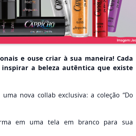
ionais e ouse criar à sua maneira! Cada
 inspirar a beleza autêntica que existe
uma nova collab exclusiva: a coleção “Do
orma em uma tela em branco para sua