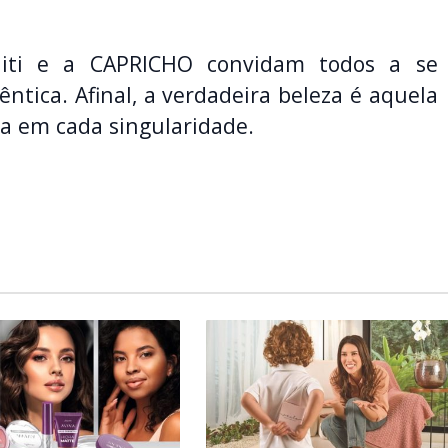
uiti e a CAPRICHO convidam todos a se
ntica. Afinal, a verdadeira beleza é aquela
a em cada singularidade.