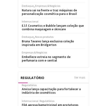
REGULATÓRIO
Ver mais
Regulatórios
Anvisa lança capacitação para fortalecer a
indústria de cosméticos
Internacional
Regulatórios
FDA aprova bemotrizinol em protetores