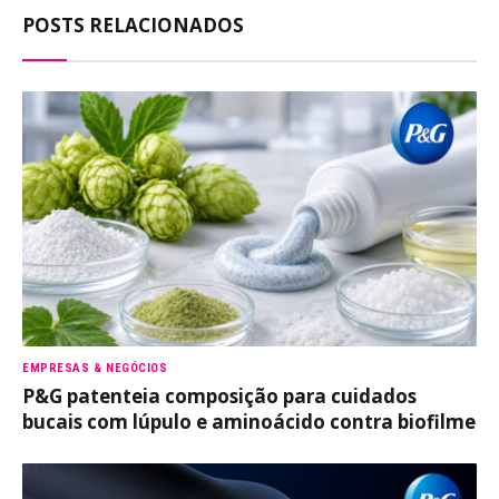
POSTS RELACIONADOS
EMPRESAS & NEGÓCIOS
P&G patenteia composição para cuidados
bucais com lúpulo e aminoácido contra biofilme