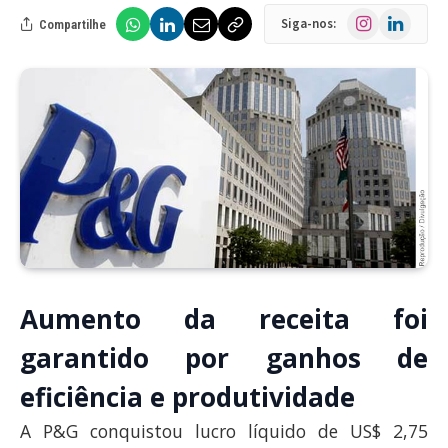
Instagram
LinkedIn
Siga-nos:
Compartilhe
Aumento da receita foi
garantido por ganhos de
eficiência e produtividade
A P&G conquistou lucro líquido de US$ 2,75