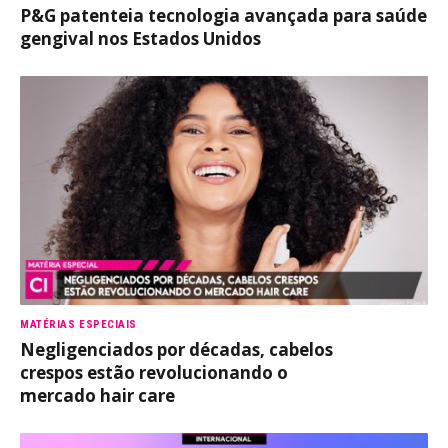
P&G patenteia tecnologia avançada para saúde
gengival nos Estados Unidos
MATÉRIAS ESPECIAIS
Negligenciados por décadas, cabelos
crespos estão revolucionando o
mercado hair care