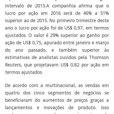
intervalo de 2015.A companhia afirma que o
lucro por ação em 2016 será de 46% a 51%
superior ao de 2015. No primeiro trimestre deste
ano o lucro por ação foi de US$ 0,97, em termos
ajustados. O valor é 29% superior ao ganho por
ação de US$ 0,75, apurado entre janeiro e março
do ano passado, e também superior às
estimativas de analistas ouvidos pela Thomson
Reuters, que projetavam US$ 0,82 por ação em
termos ajustados.
De acordo com a multinacional, as vendas em
quatro dos cinco segmentos de negócios se
beneficiaram do aumentos de preços graças a
lançamentos e inovações de produto. Isso