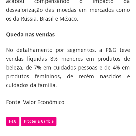
acabou compensando o impacto da
desvalorização das moedas em mercados como
os da Rússia, Brasil e México.
Queda nas vendas
No detalhamento por segmentos, a P&G teve
vendas líquidas 8% menores em produtos de
beleza, de 7% em cuidados pessoas e de 4% em
produtos femininos, de recém nascidos e
cuidados da família.
Fonte: Valor Econômico
P&G
Procter & Gamble