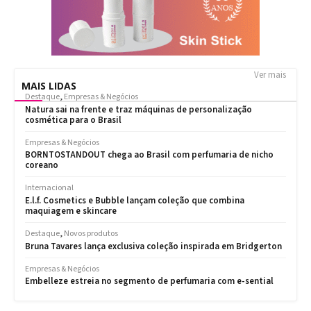
Ver mais
MAIS LIDAS