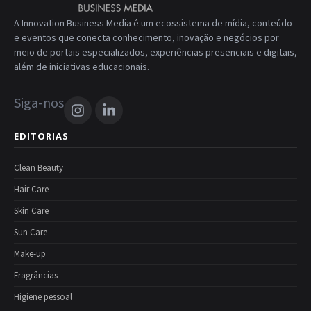
A Innovation Business Media é um ecossistema de mídia, conteúdo
e eventos que conecta conhecimento, inovação e negócios por
meio de portais especializados, experiências presenciais e digitais,
além de iniciativas educacionais.
Siga-nos
EDITORIAS
Clean Beauty
Hair Care
Skin Care
Sun Care
Make-up
Fragrâncias
Higiene pessoal