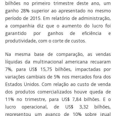
bilhões no primeiro trimestre deste ano, um
ganho 28% superior ao apresentado no mesmo
período de 2015. Em relatório de administração,
a companhia diz que o aumento do lucro foi
garantido por ganhos de eficiência e
produtividade, com o corte de custos.
Na mesma base de comparação, as vendas
líquidas da multinacional americana recuaram
7%, para US$ 15,75 bilhões, impactadas por
variações cambiais de 5% nos mercados fora dos
Estados Unidos. Com relação ao custo de venda
dos produtos comercializados houve queda de
11% no trimestre, para US$ 7,84 bilhões. E o
lucro operacional, de US$ 3,32 bilhões,
representou um avanço de 10% sobre igual