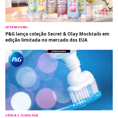
INTERNACIONAL
P&G lança coleção Secret & Olay Mocktails em
edição limitada no mercado dos EUA
CIÊNCIA E TECNOLOGIA