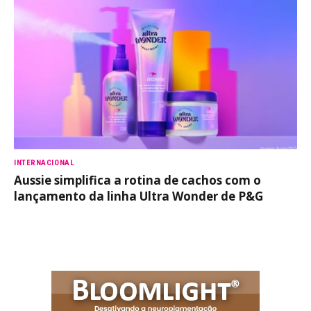
INTERNACIONAL
Aussie simplifica a rotina de cachos com o
lançamento da linha Ultra Wonder de P&G