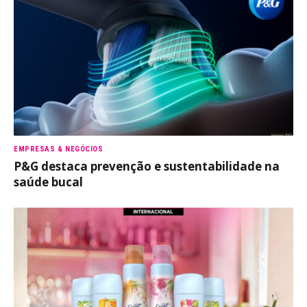
EMPRESAS & NEGÓCIOS
P&G destaca prevenção e sustentabilidade na
saúde bucal