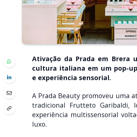
Ativação da Prada em Brera u
cultura italiana em um pop-up 
e experiência sensorial.
A Prada Beauty promoveu uma ati
tradicional Frutteto Garibaldi,
experiência multissensorial volt
luxo.