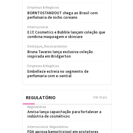
REGULATÓRIO
Ver mais
Regulatórios
Anvisa lança capacitação para fortalecer a
indústria de cosméticos
Internacional
Regulatórios
FDA aprova bemotrizinol em protetores