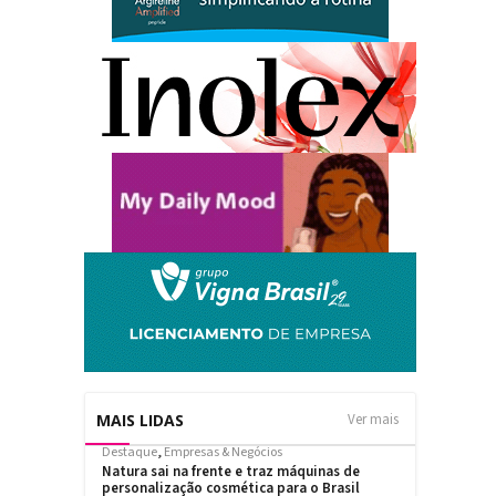
MAIS LIDAS
Ver mais