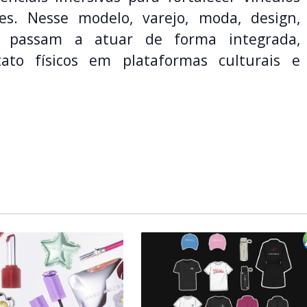
s. Nesse modelo, varejo, moda, design,
o passam a atuar de forma integrada,
ato físicos em plataformas culturais e