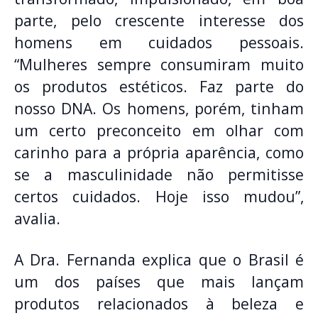
parte, pelo crescente interesse dos
homens em cuidados pessoais.
“Mulheres sempre consumiram muito
os produtos estéticos. Faz parte do
nosso DNA. Os homens, porém, tinham
um certo preconceito em olhar com
carinho para a própria aparência, como
se a masculinidade não permitisse
certos cuidados. Hoje isso mudou”,
avalia.
A Dra. Fernanda explica que o Brasil é
um dos países que mais lançam
produtos relacionados à beleza e