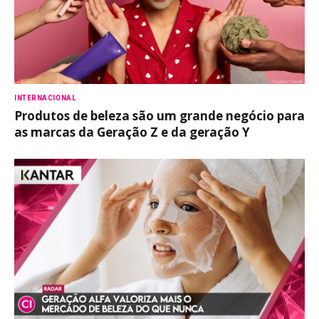
INTERNACIONAL
Produtos de beleza são um grande negócio para
as marcas da Geração Z e da geração Y