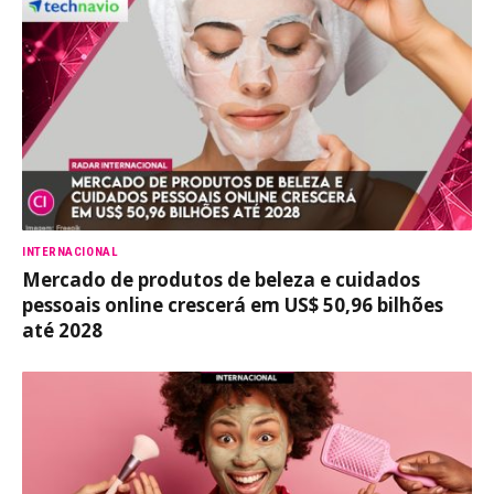
INTERNACIONAL
Mercado de produtos de beleza e cuidados
pessoais online crescerá em US$ 50,96 bilhões
até 2028