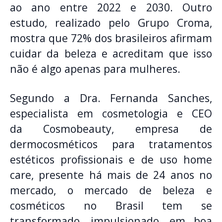
ao ano entre 2022 e 2030. Outro
estudo, realizado pelo Grupo Croma,
mostra que 72% dos brasileiros afirmam
cuidar da beleza e acreditam que isso
não é algo apenas para mulheres.
Segundo a Dra. Fernanda Sanches,
especialista em cosmetologia e CEO
da Cosmobeauty, empresa de
dermocosméticos para tratamentos
estéticos profissionais e de uso home
care, presente há mais de 24 anos no
mercado, o mercado de beleza e
cosméticos no Brasil tem se
transformado, impulsionado, em boa