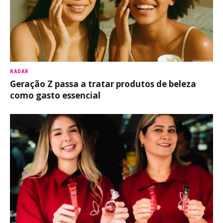
RADAR
Geração Z passa a tratar produtos de beleza
como gasto essencial