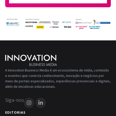
A Innovation Business Media é um ecossistema de mídia, conteúdo
e eventos que conecta conhecimento, inovação e negócios por
meio de portais especializados, experiências presenciais e digitais,
além de iniciativas educacionais.
Siga-nos
EDITORIAS