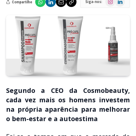
Siga-nos:
Compartilhe
Segundo a CEO da Cosmobeauty,
cada vez mais os homens investem
na própria aparência para melhorar
o bem-estar e a autoestima