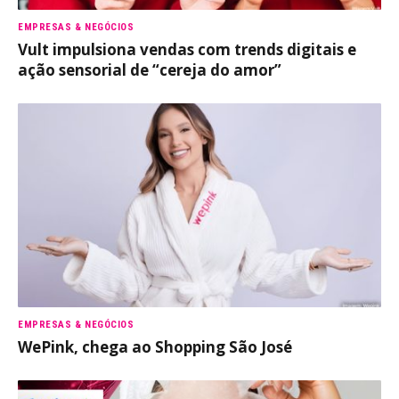
EMPRESAS & NEGÓCIOS
Vult impulsiona vendas com trends digitais e
ação sensorial de “cereja do amor”
EMPRESAS & NEGÓCIOS
WePink, chega ao Shopping São José