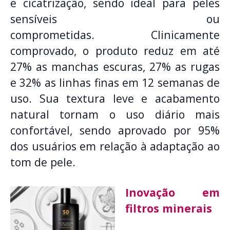
e cicatrização, sendo ideal para peles
sensíveis ou
comprometidas. Clinicamente
comprovado, o produto reduz em até
27% as manchas escuras, 27% as rugas
e 32% as linhas finas em 12 semanas de
uso. Sua textura leve e acabamento
natural tornam o uso diário mais
confortável, sendo aprovado por 95%
dos usuários em relação à adaptação ao
tom de pele.
Inovação em
filtros minerais