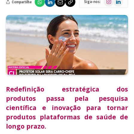
Siga-nos:
Compartilhe
Redefinição estratégica dos
produtos passa pela pesquisa
científica e inovação para tornar
produtos plataformas de saúde de
longo prazo.