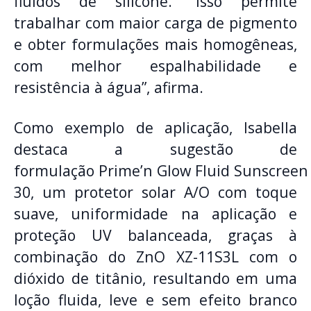
fluidos de silicone. “Isso permite
trabalhar com maior carga de pigmento
e obter formulações mais homogêneas,
com melhor espalhabilidade e
resistência à água”, afirma.
Como exemplo de aplicação, Isabella
destaca a sugestão de
formulação Prime’n Glow Fluid Sunscreen
30, um protetor solar A/O com toque
suave, uniformidade na aplicação e
proteção UV balanceada, graças à
combinação do ZnO XZ-11S3L com o
dióxido de titânio, resultando em uma
loção fluida, leve e sem efeito branco