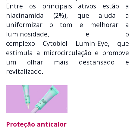
Entre os principais ativos estão a
niacinamida (2%), que ajuda a
uniformizar o tom e melhorar a
luminosidade, e o
complexo Cytobiol Lumin-Eye, que
estimula a microcirculação e promove
um olhar mais descansado e
revitalizado.
Proteção anticalor