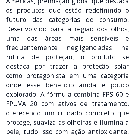
Américas, premiação global que destaca
os produtos que estão redefinindo o
futuro das categorias de consumo.
Desenvolvido para a região dos olhos,
uma das áreas mais sensíveis e
frequentemente negligenciadas na
rotina de proteção, o produto se
destaca por trazer a proteção solar
como protagonista em uma categoria
onde esse benefício ainda é pouco
explorado. A fórmula combina FPS 60 e
FPUVA 20 com ativos de tratamento,
oferecendo um cuidado completo que
protege, suaviza as olheiras e ilumina a
pele, tudo isso com ação antioxidante.