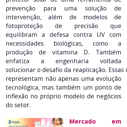
prevenção para uma solução de
intervenção, além de modelos de
fotoproteção de precisão que
equilibram a defesa contra UV com
necessidades biológicas, como a
produção de vitamina D. Também
enfatiza a engenharia voltada
solucionar o desafio da reaplicação. Essas
representam não apenas uma evolução
tecnológica, mas também um ponto de
inflexão no próprio modelo de negócios
do setor.
Mercado em