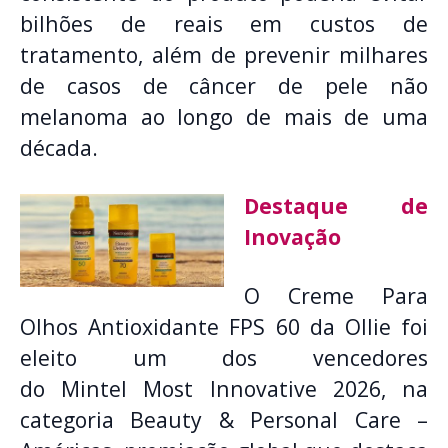
bilhões de reais em custos de
tratamento, além de prevenir milhares
de casos de câncer de pele não
melanoma ao longo de mais de uma
década.
Destaque de
Inovação
O Creme Para
Olhos Antioxidante FPS 60 da Ollie foi
eleito um dos vencedores
do Mintel Most Innovative 2026, na
categoria Beauty & Personal Care –