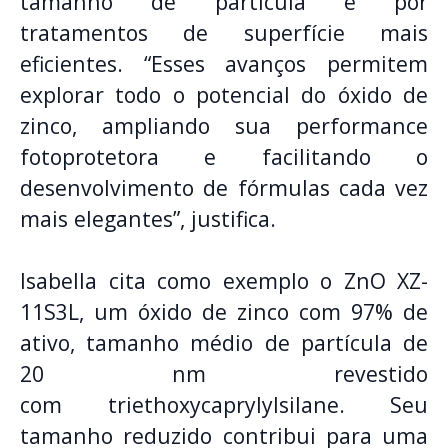
tamanho de partícula e por
tratamentos de superfície mais
eficientes. “Esses avanços permitem
explorar todo o potencial do óxido de
zinco, ampliando sua performance
fotoprotetora e facilitando o
desenvolvimento de fórmulas cada vez
mais elegantes”, justifica.
Isabella cita como exemplo o ZnO XZ-
11S3L, um óxido de zinco com 97% de
ativo, tamanho médio de partícula de
20 nm revestido
com triethoxycaprylylsilane. Seu
tamanho reduzido contribui para uma