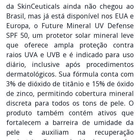
da SkinCeuticals ainda não chegou ao
Brasil, mas já está disponível nos EUA e
Europa, o Future Mineral UV Defense
SPF 50, um protetor solar mineral leve
que oferece ampla proteção contra
raios UVA e UVB e é indicado para uso
diário, inclusive após procedimentos
dermatológicos. Sua fórmula conta com
3% de dióxido de titânio e 15% de óxido
de zinco, permitindo cobertura mineral
discreta para todos os tons de pele. O
produto também contém ativos que
fortalecem a barreira de umidade da
pele e auxiliam na recuperação