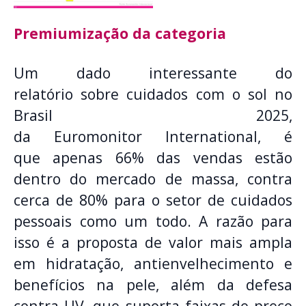
Premiumização da categoria
Um dado interessante do
relatório sobre cuidados com o sol no
Brasil 2025,
da Euromonitor International, é
que apenas 66% das vendas estão
dentro do mercado de massa, contra
cerca de 80% para o setor de cuidados
pessoais como um todo. A razão para
isso é a proposta de valor mais ampla
em hidratação, antienvelhecimento e
benefícios na pele, além da defesa
contra UV, que suporta faixas de preço