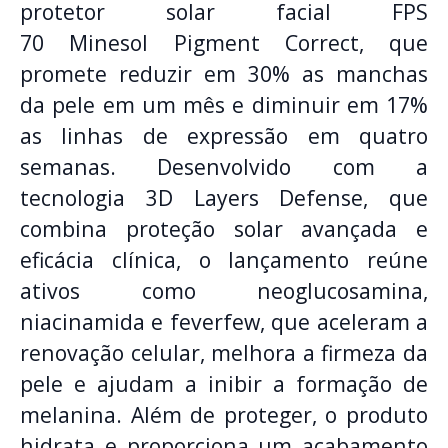
protetor solar facial FPS
70 Minesol Pigment Correct, que
promete reduzir em 30% as manchas
da pele em um mês e diminuir em 17%
as linhas de expressão em quatro
semanas. Desenvolvido com a
tecnologia 3D Layers Defense, que
combina proteção solar avançada e
eficácia clínica, o lançamento reúne
ativos como neoglucosamina,
niacinamida e feverfew, que aceleram a
renovação celular, melhora a firmeza da
pele e ajudam a inibir a formação de
melanina. Além de proteger, o produto
hidrata e proporciona um acabamento