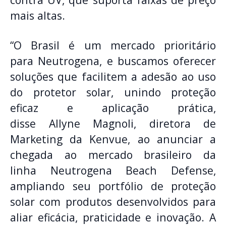
mais altas.
“O Brasil é um mercado prioritário
para Neutrogena, e buscamos oferecer
soluções que facilitem a adesão ao uso
do protetor solar, unindo proteção
eficaz e aplicação prática,
disse Allyne Magnoli, diretora de
Marketing da Kenvue, ao anunciar a
chegada ao mercado brasileiro da
linha Neutrogena Beach Defense,
ampliando seu portfólio de proteção
solar com produtos desenvolvidos para
aliar eficácia, praticidade e inovação. A