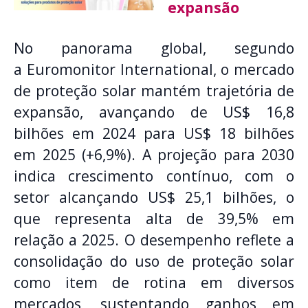
expansão
No panorama global, segundo
a Euromonitor International, o mercado
de proteção solar mantém trajetória de
expansão, avançando de US$ 16,8
bilhões em 2024 para US$ 18 bilhões
em 2025 (+6,9%). A projeção para 2030
indica crescimento contínuo, com o
setor alcançando US$ 25,1 bilhões, o
que representa alta de 39,5% em
relação a 2025. O desempenho reflete a
consolidação do uso de proteção solar
como item de rotina em diversos
mercados, sustentando ganhos em