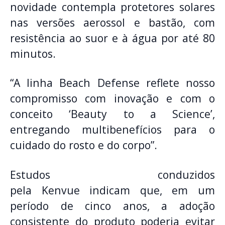
novidade contempla protetores solares
nas versões aerossol e bastão, com
resistência ao suor e à água por até 80
minutos.
“A linha Beach Defense reflete nosso
compromisso com inovação e com o
conceito ‘Beauty to a Science’,
entregando multibenefícios para o
cuidado do rosto e do corpo”.
Estudos conduzidos
pela Kenvue indicam que, em um
período de cinco anos, a adoção
consistente do produto poderia evitar