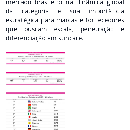
mercado brasileiro na dinâmica global
da categoria e sua importância
estratégica para marcas e fornecedores
que buscam escala, penetração e
diferenciação em suncare.