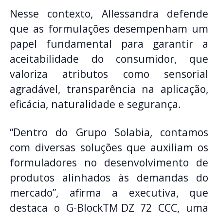
Nesse contexto, Allessandra defende
que as formulações desempenham um
papel fundamental para garantir a
aceitabilidade do consumidor, que
valoriza atributos como sensorial
agradável, transparência na aplicação,
eficácia, naturalidade e segurança.
“Dentro do Grupo Solabia, contamos
com diversas soluções que auxiliam os
formuladores no desenvolvimento de
produtos alinhados às demandas do
mercado”, afirma a executiva, que
destaca o
G-Block
TM
DZ 72 CCC
, uma