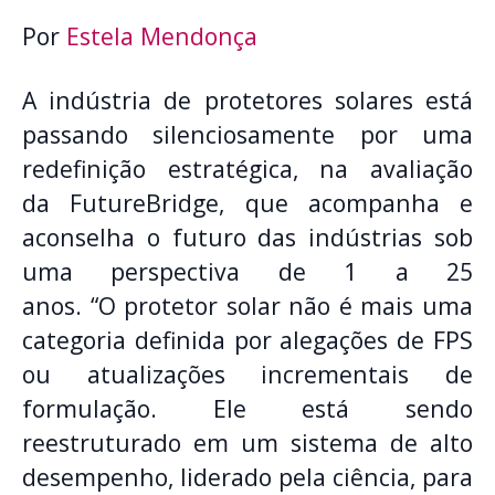
Por
Estela Mendonça
A indústria de protetores solares está
passando silenciosamente por uma
redefinição estratégica, na avaliação
da FutureBridge, que acompanha e
aconselha o futuro das indústrias sob
uma perspectiva de 1 a 25
anos.
“
O protetor solar não é mais uma
categoria definida por alegações de FPS
ou atualizações incrementais de
formulação. Ele está sendo
reestruturado em um sistema de alto
desempenho, liderado pela ciência, para