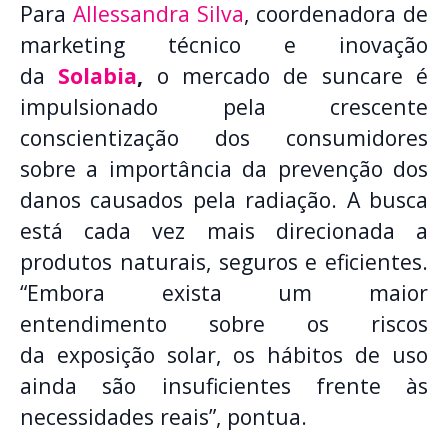
Para
Allessandra Silva
, coordenadora de
marketing técnico e inovação
da
Solabia
,
o mercado de suncare é
impulsionado pela crescente
conscientização dos consumidores
sobre a importância da prevenção dos
danos causados pela radiação. A busca
está cada vez mais direcionada a
produtos naturais, seguros e eficientes.
“Embora exista um maior
entendimento sobre os riscos
da exposição solar, os hábitos de uso
ainda são insuficientes frente às
necessidades reais”, pontua.