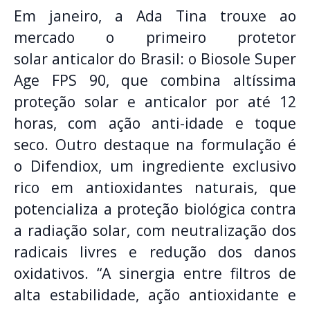
Em janeiro, a Ada Tina trouxe ao
mercado o primeiro protetor
solar anticalor do Brasil: o Biosole Super
Age FPS 90, que combina altíssima
proteção solar e anticalor por até 12
horas, com ação anti-idade e toque
seco. Outro destaque na formulação é
o Difendiox, um ingrediente exclusivo
rico em antioxidantes naturais, que
potencializa a proteção biológica contra
a radiação solar, com neutralização dos
radicais livres e redução dos danos
oxidativos. “A sinergia entre filtros de
alta estabilidade, ação antioxidante e