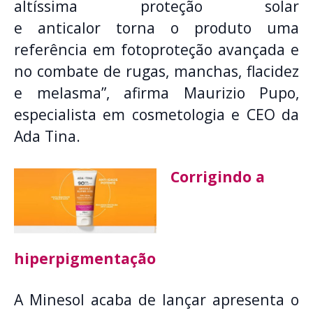
altíssima proteção solar
e anticalor torna o produto uma
referência em fotoproteção avançada e
no combate de rugas, manchas, flacidez
e melasma”, afirma Maurizio Pupo,
especialista em cosmetologia e CEO da
Ada Tina.
Corrigindo a
hiperpigmentação
A Minesol acaba de lançar apresenta o