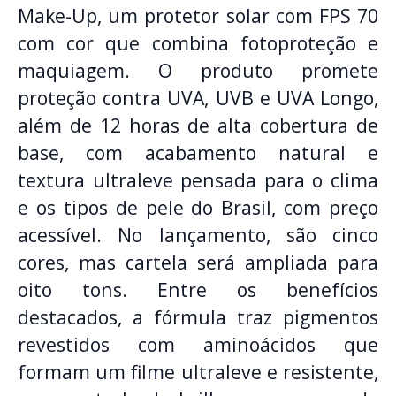
Make-Up, um protetor solar com FPS 70
com cor que combina fotoproteção e
maquiagem. O produto promete
proteção contra UVA, UVB e UVA Longo,
além de 12 horas de alta cobertura de
base, com acabamento natural e
textura ultraleve pensada para o clima
e os tipos de pele do Brasil, com preço
acessível. No lançamento, são cinco
cores, mas cartela será ampliada para
oito tons. Entre os benefícios
destacados, a fórmula traz pigmentos
revestidos com aminoácidos que
formam um filme ultraleve e resistente,