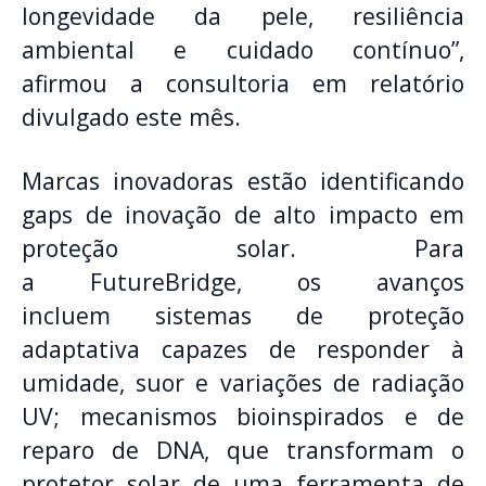
longevidade da pele, resiliência
ambiental e cuidado contínuo”,
afirmou a consultoria em relatório
divulgado este mês.
Marcas inovadoras estão identificando
gaps de inovação de alto impacto em
proteção solar. Para
a FutureBridge, os avanços
incluem sistemas de proteção
adaptativa capazes de responder à
umidade, suor e variações de radiação
UV; mecanismos bioinspirados e de
reparo de DNA, que transformam o
protetor solar de uma ferramenta de