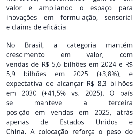
valor e ampliando o espaço para
inovações em formulação, sensorial
e claims de eficácia.
No Brasil, a categoria mantém
crescimento em valor, com
vendas de R$ 5,6 bilhões em 2024 e R$
5,9 bilhões em 2025 (+3,8%), e
expectativa de alcançar R$ 8,3 bilhões
em 2030 (+41,5% vs. 2025). O país
se manteve a terceira
posição em vendas em 2025, atrás
apenas de Estados Unidos e
China. A colocação reforça o peso do