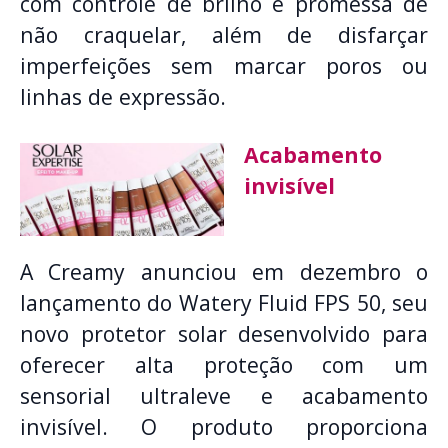
com controle de brilho e promessa de
não craquelar, além de disfarçar
imperfeições sem marcar poros ou
linhas de expressão.
Acabamento
invisível
A Creamy anunciou em dezembro o
lançamento do Watery Fluid FPS 50, seu
novo protetor solar desenvolvido para
oferecer alta proteção com um
sensorial ultraleve e acabamento
invisível. O produto proporciona