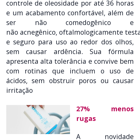
controle de oleosidade por até 36 horas
e um acabamento confortável, além de
ser não comedogênico e
não acnegênico, oftalmologicamente test
e seguro para uso ao redor dos olhos,
sem causar ardência. Sua fórmula
apresenta alta tolerância e convive bem
com rotinas que incluem o uso de
ácidos, sem obstruir poros ou causar
irritação
27% menos
rugas
A novidade