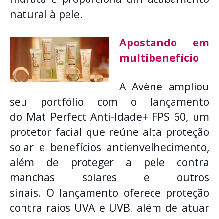
natural à pele.
Apostando em
multibenefício
A Avène ampliou
seu portfólio com o lançamento
do Mat Perfect Anti-Idade+ FPS 60, um
protetor facial que reúne alta proteção
solar e benefícios antienvelhecimento,
além de proteger a pele contra
manchas solares e outros
sinais. O lançamento oferece proteção
contra raios UVA e UVB, além de atuar