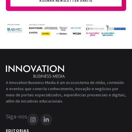
ASSINAR NEWSLETTER GRÁTIS
A Innovation Business Media é um ecossistema de mídia, conteúdo
e eventos que conecta conhecimento, inovação e negócios por
meio de portais especializados, experiências presenciais e digitais,
além de iniciativas educacionais.
Siga-nos
EDITORIAS