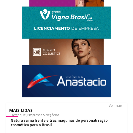
Ver mais
MAIS LIDAS