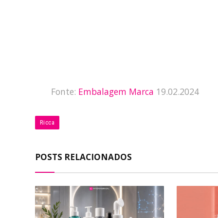
Fonte:
Embalagem Marca
19.02.2024
Ricca
POSTS RELACIONADOS