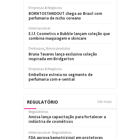
REGULATÓRIO
Ver mais
Regulatórios
Anvisa lança capacitação para fortalecer a
indústria de cosméticos
Internacional
Regulatórios
FDA aprova bemotrizinol em protetores