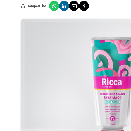
Compartilhe