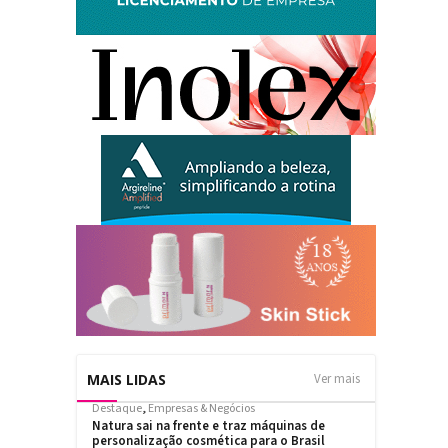
MAIS LIDAS
Ver mais