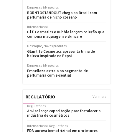
REGULATÓRIO
Ver mais
Regulatórios
Anvisa lança capacitação para fortalecer a
indústria de cosméticos
Internacional
Regulatórios
FDA aprova bemotrizinol em protetores