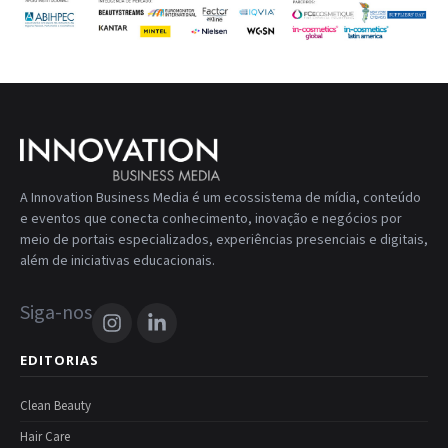
A Innovation Business Media é um ecossistema de mídia, conteúdo
e eventos que conecta conhecimento, inovação e negócios por
meio de portais especializados, experiências presenciais e digitais,
além de iniciativas educacionais.
Siga-nos
EDITORIAS
Clean Beauty
Hair Care