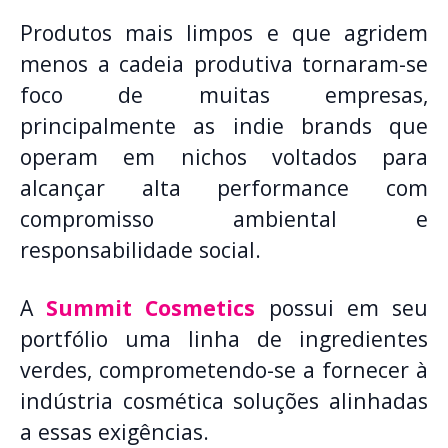
Produtos mais limpos e que agridem
menos a cadeia produtiva tornaram-se
foco de muitas empresas,
principalmente as indie brands que
operam em nichos voltados para
alcançar alta performance com
compromisso ambiental e
responsabilidade social.
A
Summit Cosmetics
possui em seu
portfólio uma linha de ingredientes
verdes, comprometendo-se a fornecer à
indústria cosmética soluções alinhadas
a essas exigências.