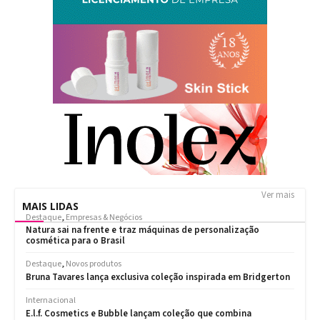
Ver mais
MAIS LIDAS