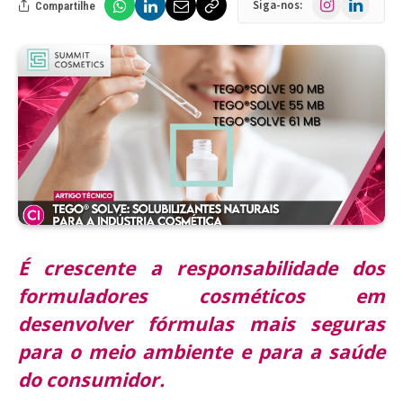
Siga-nos:
Compartilhe
É crescente a responsabilidade dos
formuladores cosméticos em
desenvolver fórmulas mais seguras
para o meio ambiente e para a saúde
do consumidor.