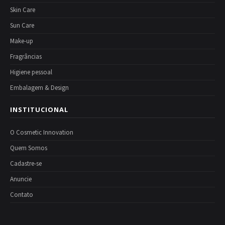
Skin Care
Sun Care
Make-up
Fragrâncias
Higiene pessoal
Embalagem & Design
INSTITUCIONAL
O Cosmetic Innovation
Quem Somos
Cadastre-se
Anuncie
Contato