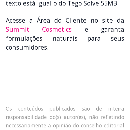
texto está igual o do Tego Solve 55MB
Acesse a Área do Cliente no site da
Summit Cosmetics
e garanta
formulações naturais para seus
consumidores.
Os conteúdos publicados são de inteira
responsabilidade do(s) autor(es), não refletindo
necessariamente a opinião do conselho editorial