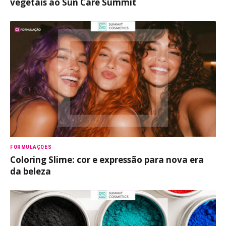
vegetais ao Sun Care Summit
FORMULAÇÕES
Coloring Slime: cor e expressão para nova era
da beleza