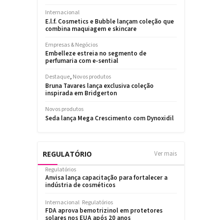
REGULATÓRIO
Ver mais
Regulatórios
Anvisa lança capacitação para fortalecer a
indústria de cosméticos
Internacional
Regulatórios
FDA aprova bemotrizinol em protetores
solares nos EUA após 20 anos