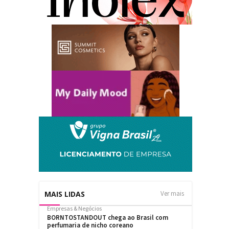
MAIS LIDAS
Ver mais