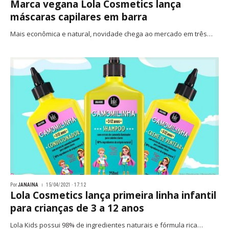
Marca vegana Lola Cosmetics lança
máscaras capilares em barra
Mais econômica e natural, novidade chega ao mercado em três…
Por
JANAINA
15/04/2021 · 17:12
Lola Cosmetics lança primeira linha infantil
para crianças de 3 a 12 anos
Lola Kids possui 98% de ingredientes naturais e fórmula rica…