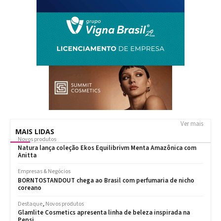
Ver mais
MAIS LIDAS