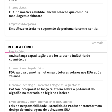
Ver mais
REGULATÓRIO
Regulatórios
Anvisa lança capacitação para fortalecer a indústria de
cosméticos
Internacional
Regulatórios
FDA aprova bemotrizinol em protetores solares nos EUA após
20 anos
Ciência e Tecnologia
Empresas & Negócios
Regulatórios
Cotton Incorporated lança relatório sobre o potencial do
algodão no mercado de higiene e beleza
Embalagem & Design
Internacional
Regulatórios
Leis de Responsabilidade Estendida do Produtor transformam
design de embalagens de beleza nos EUA