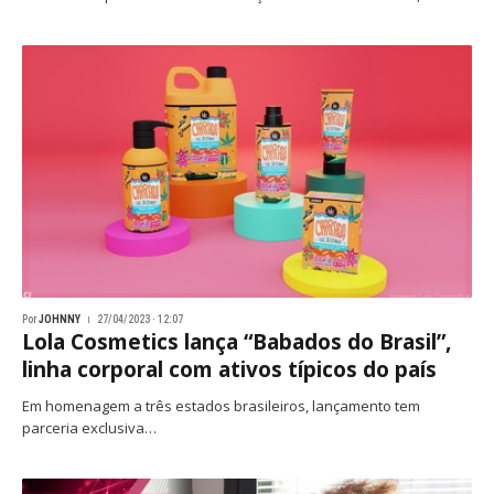
Por
JOHNNY
27/04/2023 · 12:07
Lola Cosmetics lança “Babados do Brasil”,
linha corporal com ativos típicos do país
Em homenagem a três estados brasileiros, lançamento tem
parceria exclusiva…