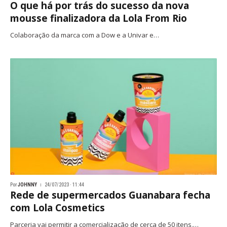
O que há por trás do sucesso da nova
mousse finalizadora da Lola From Rio
Colaboração da marca com a Dow e a Univar e…
Por
JOHNNY
24/07/2023 · 11:44
Rede de supermercados Guanabara fecha
com Lola Cosmetics
Parceria vai permitir a comercialização de cerca de 50 itens,…