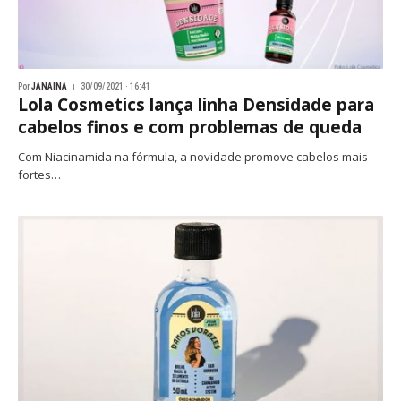
Por
JANAINA
30/09/2021 · 16:41
Lola Cosmetics lança linha Densidade para
cabelos finos e com problemas de queda
Com Niacinamida na fórmula, a novidade promove cabelos mais
fortes…