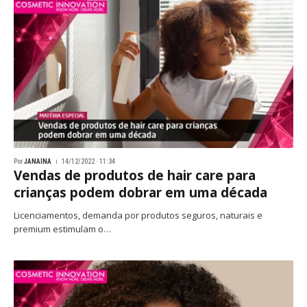
Por
JANAINA
14/12/2022 · 11:34
Vendas de produtos de hair care para
crianças podem dobrar em uma década
Licenciamentos, demanda por produtos seguros, naturais e
premium estimulam o…