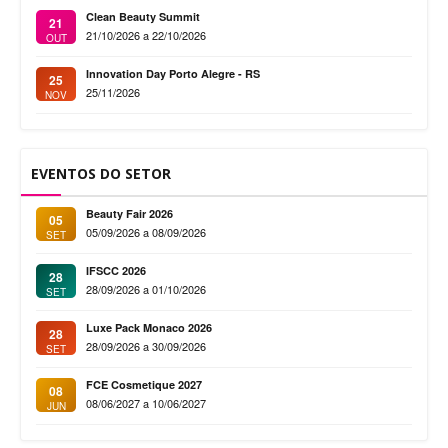
Clean Beauty Summit
21
21/10/2026 a 22/10/2026
OUT
Innovation Day Porto Alegre - RS
25
25/11/2026
NOV
EVENTOS DO SETOR
Beauty Fair 2026
05
05/09/2026 a 08/09/2026
SET
IFSCC 2026
28
28/09/2026 a 01/10/2026
SET
Luxe Pack Monaco 2026
28
28/09/2026 a 30/09/2026
SET
FCE Cosmetique 2027
08
08/06/2027 a 10/06/2027
JUN