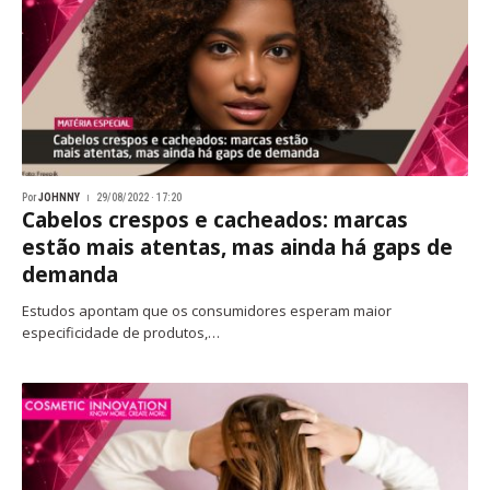
Por
JOHNNY
29/08/2022 · 17:20
Cabelos crespos e cacheados: marcas
estão mais atentas, mas ainda há gaps de
demanda
Estudos apontam que os consumidores esperam maior
especificidade de produtos,…