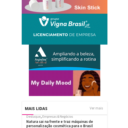
MAIS LIDAS
Ver mais