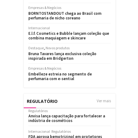
REGULATÓRIO
Ver mais
Regulatórios
Anvisa lança capacitação para fortalecer a
indústria de cosméticos
Internacional
Regulatórios
FDA aprova bemotrizinol em protetores