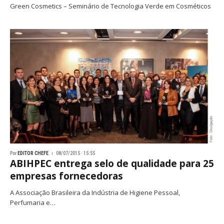
Green Cosmetics – Seminário de Tecnologia Verde em Cosméticos
Por
EDITOR CHEFE
08/07/2015 · 15:55
ABIHPEC entrega selo de qualidade para 25
empresas fornecedoras
A Associação Brasileira da Indústria de Higiene Pessoal,
Perfumaria e…