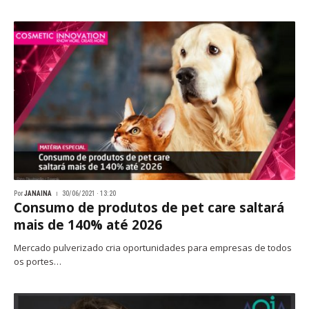
Por
JANAINA
30/06/2021 · 13:20
Consumo de produtos de pet care saltará
mais de 140% até 2026
Mercado pulverizado cria oportunidades para empresas de todos
os portes…