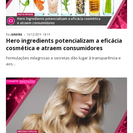
Por
JANAINA
16/12/2019 · 18:19
Hero ingredients potencializam a eficácia
cosmética e atraem consumidores
Formulações milagrosas e secretas dão lugar à transparência e
aos…