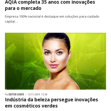
AQIA completa 35 anos com inovações
para o mercado
Empresa 100% nacional é destaque em soluções para cuidado
capilar…
Por
EDITOR CHEFE
12/11/2018 · 12:58
Indústria da beleza persegue inovações
em cosméticos verdes