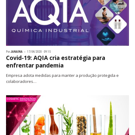
Por
JANAINA
17/04/2020 · 09:15
Covid-19: AQIA cria estratégia para
enfrentar pandemia
Empresa adota medidas para manter a produção protegida e
colaboradores…