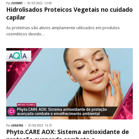
Por
JOHNNY
01/07/2022 · 13:00
Hidrolisados Proteicos Vegetais no cuidado
capilar
As proteínas são ativos amplamente utilizados em produtos
cosméticos devido…
Por
JANAINA
31/03/2022 · 16:31
Phyto.CARE AOX: Sistema antioxidante de