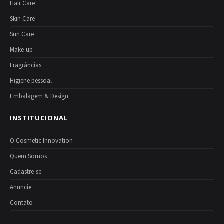
Hair Care
Skin Care
Sun Care
Make-up
Fragrâncias
Higiene pessoal
Embalagem & Design
INSTITUCIONAL
O Cosmetic Innovation
Quem Somos
Cadastre-se
Anuncie
Contato