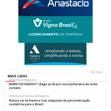
Ver mais
MAIS LIDAS