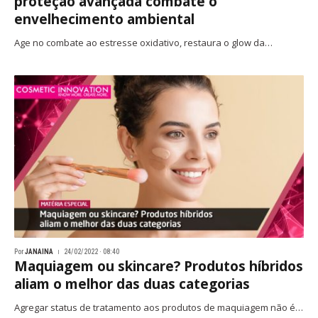
proteção avançada combate o
envelhecimento ambiental
Age no combate ao estresse oxidativo, restaura o glow da…
Por
JANAINA
24/02/2022 · 08:40
Maquiagem ou skincare? Produtos híbridos
aliam o melhor das duas categorias
Agregar status de tratamento aos produtos de maquiagem não é…