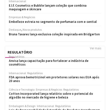
Ver mais
REGULATÓRIO
Regulatórios
Anvisa lança capacitação para fortalecer a indústria de
cosméticos
Internacional
Regulatórios
FDA aprova bemotrizinol em protetores solares nos EUA após
20 anos
Ciência e Tecnologia
Empresas & Negócios
Regulatórios
Cotton Incorporated lança relatório sobre o potencial do
algodão no mercado de higiene e beleza
Embalagem & Design
Internacional
Regulatórios